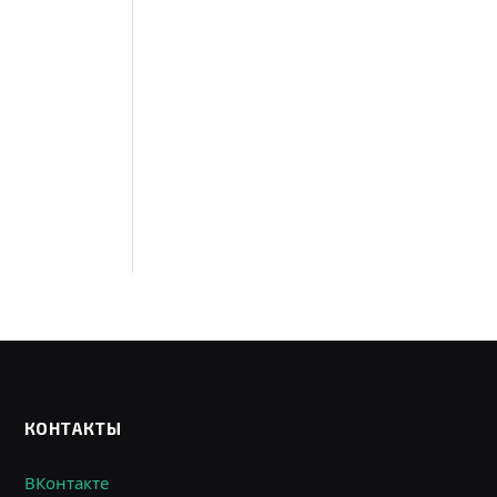
КОНТАКТЫ
ВКонтакте