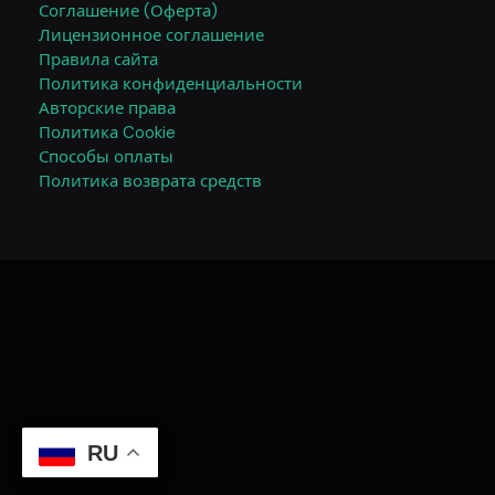
Соглашение (Оферта)
Лицензионное соглашение
Правила сайта
Политика конфиденциальности
Авторские права
Политика Cookie
Способы оплаты
Политика возврата средств
RU