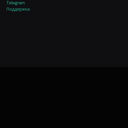
Telegram
Поддержка