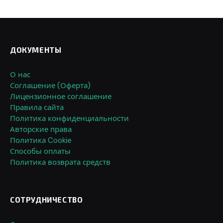
ДОКУМЕНТЫ
О нас
Соглашение (Оферта)
Лицензионное соглашение
Правила сайта
Политика конфиденциальности
Авторские права
Политика Cookie
Способы оплаты
Политика возврата средств
СОТРУДНИЧЕСТВО