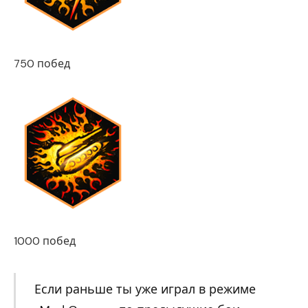
750 побед
1000 побед
Если раньше ты уже играл в режиме