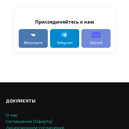
Присоединяйтесь к нам
ВКонтакте
Telegram
Discord
ДОКУМЕНТЫ
О нас
Соглашение (Оферта)
Лицензионное соглашение