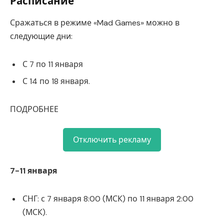
Расписание
Сражаться в режиме «Mad Games» можно в
следующие дни:
С 7 по 11 января
С 14 по 18 января.
ПОДРОБНЕЕ
Отключить рекламу
7-11 января
СНГ: с 7 января 8:00 (МСК) по 11 января 2:00
(МСК).