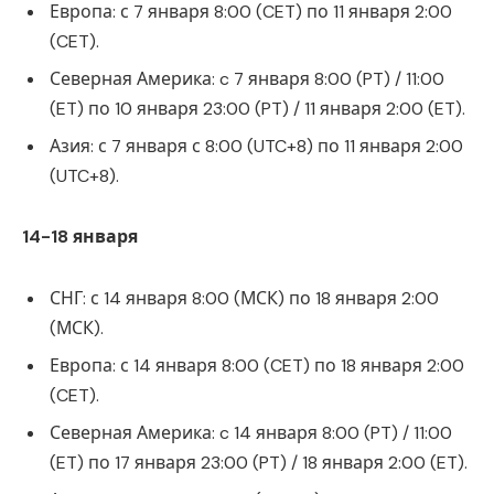
Европа: с 7 января 8:00 (CET) по 11 января 2:00
(CET).
Северная Америка: c 7 января 8:00 (PT) / 11:00
(ET) по 10 января 23:00 (PT) / 11 января 2:00 (ET).
Азия: с 7 января с 8:00 (UTC+8) по 11 января 2:00
(UTC+8).
14-18 января
СНГ: с 14 января 8:00 (МСК) по 18 января 2:00
(МСК).
Европа: с 14 января 8:00 (CET) по 18 января 2:00
(CET).
Северная Америка: c 14 января 8:00 (PT) / 11:00
(ET) по 17 января 23:00 (PT) / 18 января 2:00 (ET).