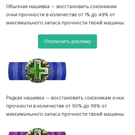
Обычная нашивка — восстановить союзникам
очки прочности в количестве от 1% до 49% от
максимального запаса прочности твоей машины.
Отключить рекламу
Редкая нашивка — восстановить союзникам очки
прочности в количестве от 50% до 119% от
максимального запаса прочности твоей машины.