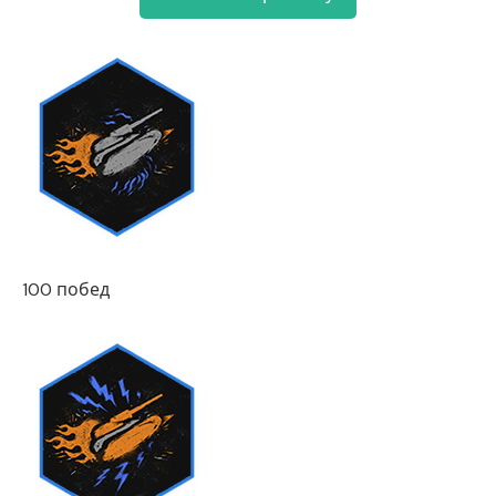
100 побед