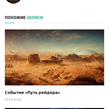
ПОХОЖИЕ
ЗАПИСИ
Событие «Путь рейдера»
07.08.2026