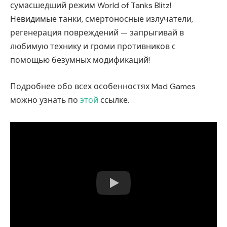
сумасшедший режим World of Tanks Blitz!
Невидимые танки, смертоносные излучатели,
регенерация повреждений — запрыгивай в
любимую технику и громи противников с
помощью безумных модификаций!
Подробнее обо всех особенностях Mad Games
можно узнать по
этой
ссылке.