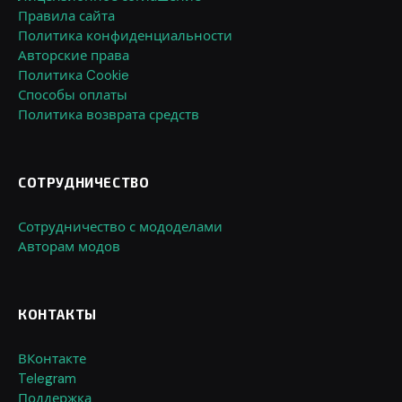
Правила сайта
Политика конфиденциальности
Авторские права
Политика Cookie
Способы оплаты
Политика возврата средств
СОТРУДНИЧЕСТВО
Сотрудничество с мододелами
Авторам модов
КОНТАКТЫ
ВКонтакте
Telegram
Поддержка