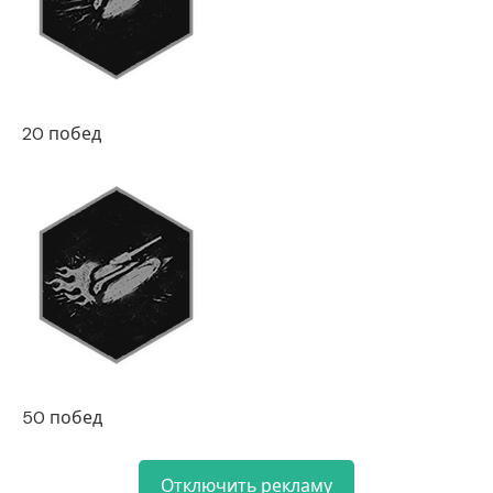
20 побед
50 побед
Отключить рекламу