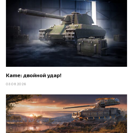
Kame: двойной удар!
03.08.2026