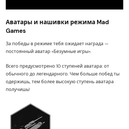
Аватары и нашивки режима Mad
Games
За победы в режиме тебя ожидает награда —
постоянный аватар «Безумные игры».
Всего предусмотрено 10 ступеней аватара: от
обычного до легендарного. Чем больше побед ты
одержишь, тем более высокую ступень аватара
получишь!