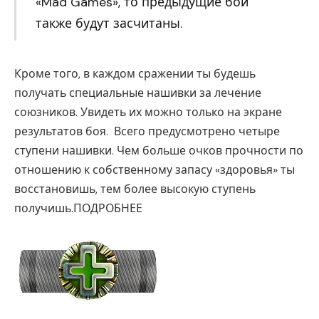
«Mad Games», то предыдущие бои
также будут засчитаны.
Кроме того, в каждом сражении ты будешь
получать специальные нашивки за лечение
союзников. Увидеть их можно только на экране
результатов боя. Всего предусмотрено четыре
ступени нашивки. Чем больше очков прочности по
отношению к собственному запасу «здоровья» ты
восстановишь, тем более высокую ступень
получишь.ПОДРОБНЕЕ