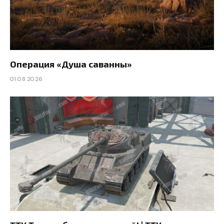
Операция «Душа саванны»
01.08.2026