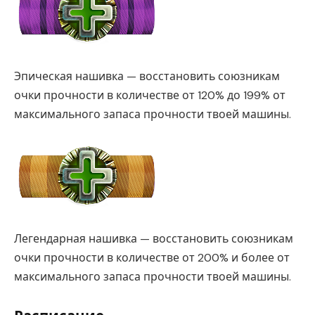
Эпическая нашивка — восстановить союзникам
очки прочности в количестве от 120% до 199% от
максимального запаса прочности твоей машины.
Легендарная нашивка — восстановить союзникам
очки прочности в количестве от 200% и более от
максимального запаса прочности твоей машины.