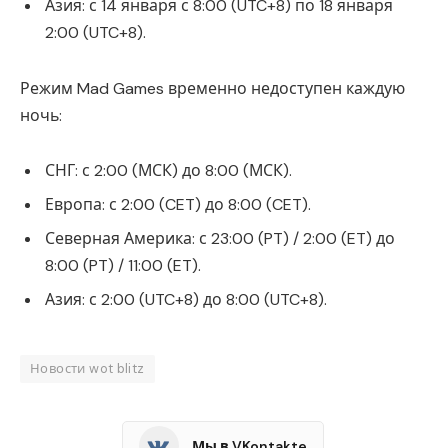
Азия: с 14 января с 8:00 (UTC+8) по 18 января
2:00 (UTC+8).
Режим Mad Games временно недоступен каждую
ночь:
СНГ: с 2:00 (МСК) до 8:00 (МСК).
Европа: с 2:00 (CET) до 8:00 (CET).
Северная Америка: с 23:00 (PT) / 2:00 (ET) до
8:00 (PT) / 11:00 (ET).
Азия: с 2:00 (UTC+8) до 8:00 (UTC+8).
Новости wot blitz
Мы в VKontakte