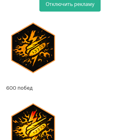
Отключить рекламу
600 побед