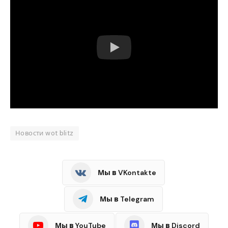
Новости wot blitz
Мы в VKontakte
Мы в Telegram
Мы в YouTube
Мы в Discord