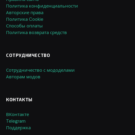
Политика конфиденциальности
Авторские права
Политика Cookie
Способы оплаты
Политика возврата средств
СОТРУДНИЧЕСТВО
Сотрудничество с мододелами
Авторам модов
КОНТАКТЫ
ВКонтакте
Telegram
Поддержка