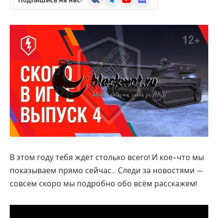
Подпишись на нас!
В этом году тебя ждёт столько всего! И кое-что мы
показываем прямо сейчас… Следи за новостями —
совсем скоро мы подробно обо всём расскажем!