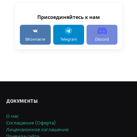
Присоединяйтесь к нам
ВКонтакте
Telegram
Discord
ДОКУМЕНТЫ
О нас
Соглашение (Оферта)
Лицензионное соглашение
Правила сайта