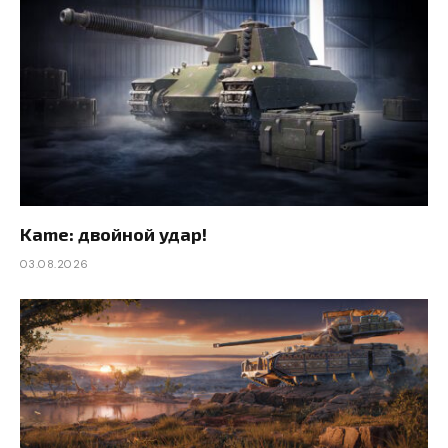
Kame: двойной удар!
03.08.2026