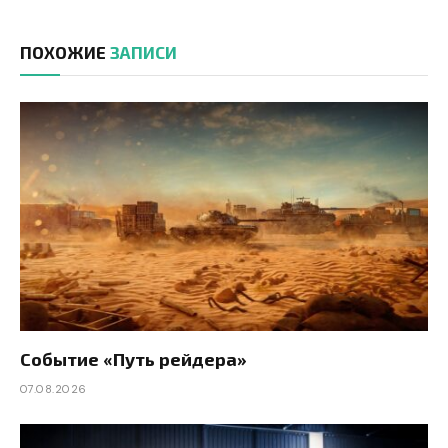
ПОХОЖИЕ
ЗАПИСИ
Событие «Путь рейдера»
07.08.2026