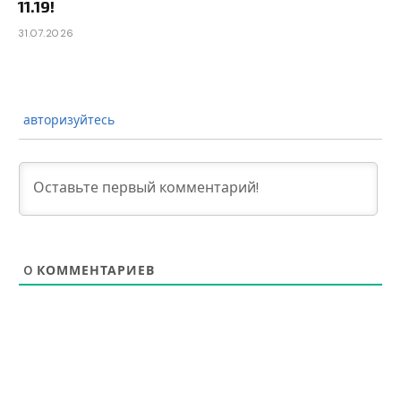
11.19!
31.07.2026
авторизуйтесь
0
КОММЕНТАРИЕВ