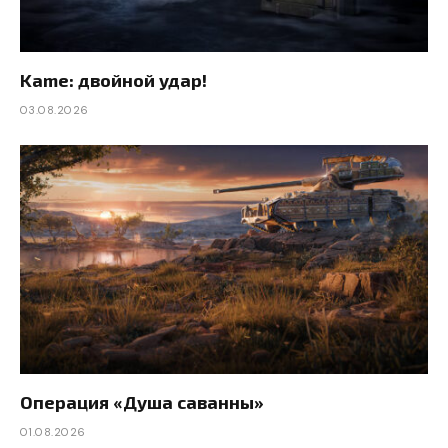
Kame: двойной удар!
03.08.2026
Операция «Душа саванны»
01.08.2026