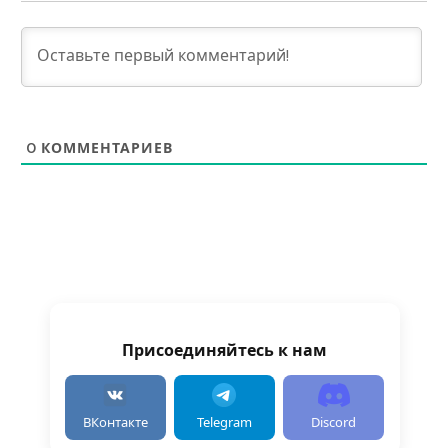
0
КОММЕНТАРИЕВ
Присоединяйтесь к нам
ВКонтакте
Telegram
Discord