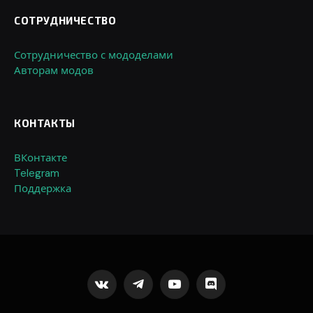
СОТРУДНИЧЕСТВО
Сотрудничество с мододелами
Авторам модов
КОНТАКТЫ
ВКонтакте
Telegram
Поддержка
VKontakte
Telegram
YouTube
Discord