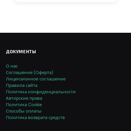
ДОКУМЕНТЫ
О нас
Соглашение (Оферта)
Лицензионное соглашение
Правила сайта
Политика конфиденциальности
Авторские права
Политика Cookie
Способы оплаты
Политика возврата средств