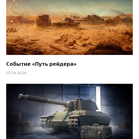
Событие «Путь рейдера»
07.08.2026