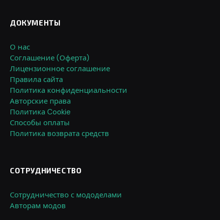
ДОКУМЕНТЫ
О нас
Соглашение (Оферта)
Лицензионное соглашение
Правила сайта
Политика конфиденциальности
Авторские права
Политика Cookie
Способы оплаты
Политика возврата средств
СОТРУДНИЧЕСТВО
Сотрудничество с мододелами
Авторам модов