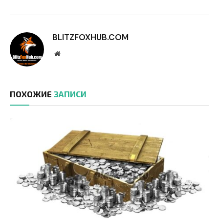
BLITZFOXHUB.COM
Website
ПОХОЖИЕ
ЗАПИСИ