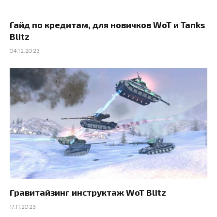
Гайд по кредитам, для новичков WoT и Tanks
Blitz
04.12.2023
Гравитайзинг инструктаж WoT Blitz
17.11.2023