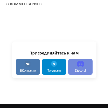
0
КОММЕНТАРИЕВ
Присоединяйтесь к нам
ВКонтакте
Telegram
Discord