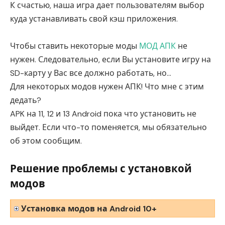
К счастью, наша игра дает пользователям выбор
куда устанавливать свой кэш приложения.
Чтобы ставить некоторые моды
МОД АПК
не
нужен. Следовательно, если Вы установите игру на
SD-карту у Вас все должно работать, но…
Для некоторых модов нужен АПК! Что мне с этим
дедать?
APK на 11, 12 и 13 Android пока что установить не
выйдет. Если что-то поменяется, мы обязательно
об этом сообщим.
Решение проблемы с установкой
модов
Установка модов на Android 10+