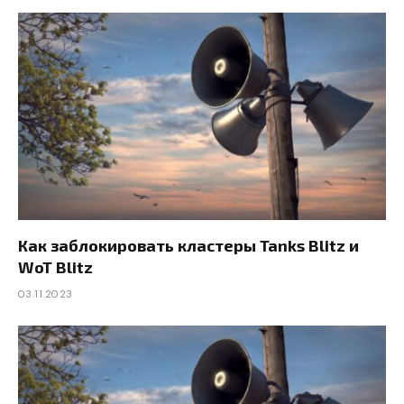
Как заблокировать кластеры Tanks Blitz и
WoT Blitz
03.11.2023