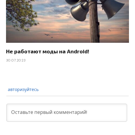
Не работают моды на Android!
30.07.2023
авторизуйтесь