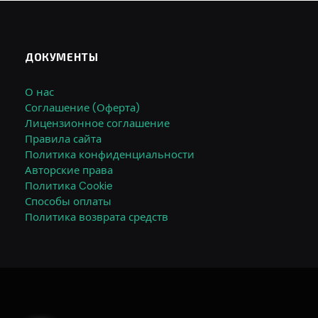
ДОКУМЕНТЫ
О нас
Соглашение (Оферта)
Лицензионное соглашение
Правила сайта
Политика конфиденциальности
Авторские права
Политика Cookie
Способы оплаты
Политика возврата средств