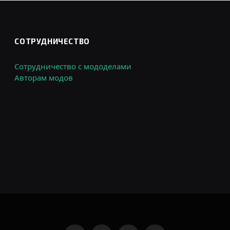
СОТРУДНИЧЕСТВО
Сотрудничество с мододелами
Авторам модов