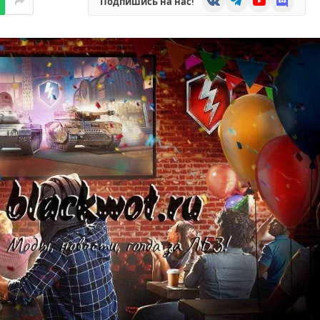
Подпишись на нас!