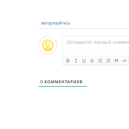
авторизуйтесь
0
КОММЕНТАРИЕВ