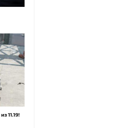
з 11.19!