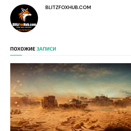
BLITZFOXHUB.COM
ПОХОЖИЕ
ЗАПИСИ