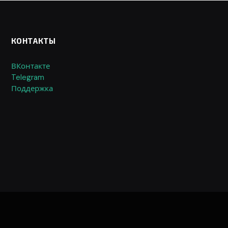
КОНТАКТЫ
ВКонтакте
Telegram
Поддержка