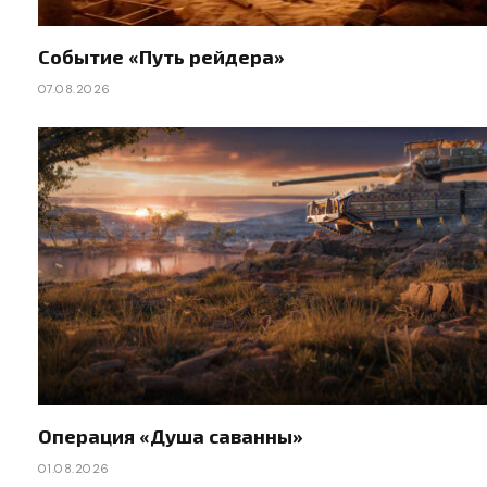
Событие «Путь рейдера»
07.08.2026
Операция «Душа саванны»
01.08.2026