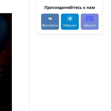
Присоединяйтесь к нам
ВКонтакте
Telegram
Discord