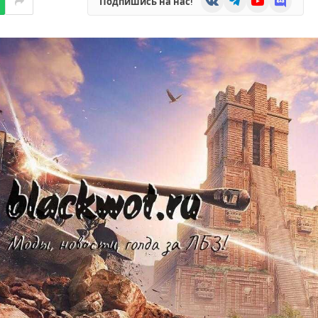
Подпишись на нас!