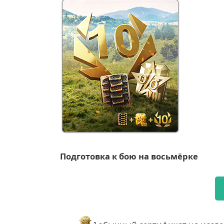
Подготовка к бою на восьмёрке