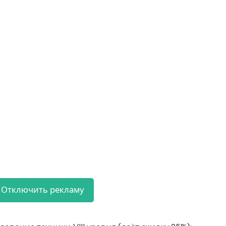
Отключить рекламу