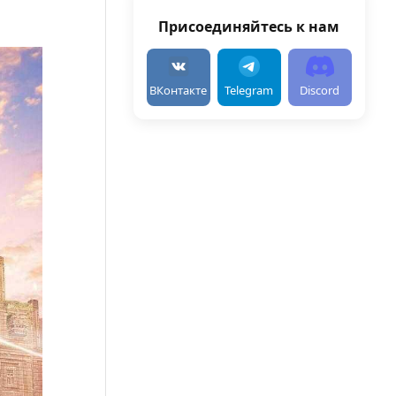
Присоединяйтесь к нам
ВКонтакте
Telegram
Discord