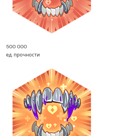
500 000
ед. прочности