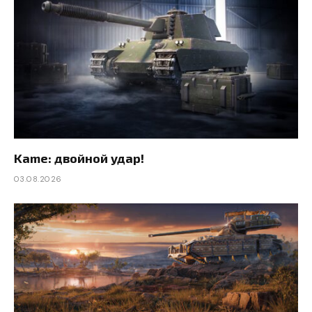
Kame: двойной удар!
03.08.2026