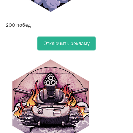
200 побед
Отключить рекламу