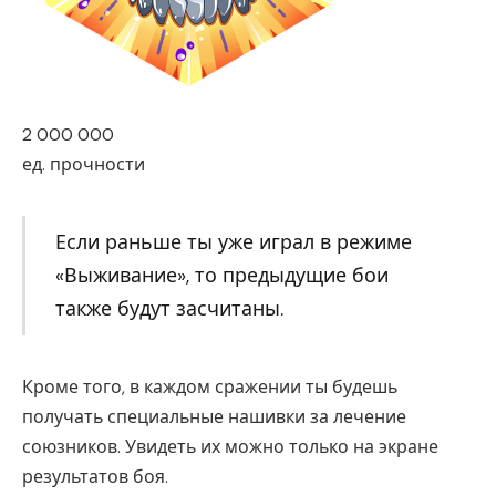
2 000 000
ед. прочности
Если раньше ты уже играл в режиме
«Выживание», то предыдущие бои
также будут засчитаны.
Кроме того, в каждом сражении ты будешь
получать специальные нашивки за лечение
союзников. Увидеть их можно только на экране
результатов боя.