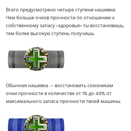
Всего предусмотрено четыре ступени нашивки.
Чем больше очков прочности по отношению к
собственному запасу «здоровья» ты восстановишь,
тем более высокую ступень получишь.
Обычная нашивка — восстановить союзникам
очки прочности в количестве от 1% до 49% от
максимального запаса прочности твоей машины.