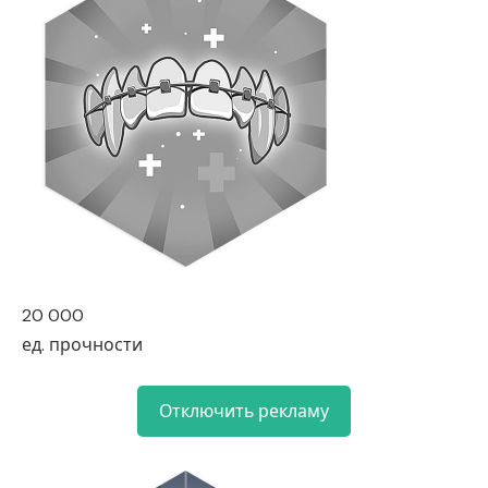
20 000
ед. прочности
Отключить рекламу