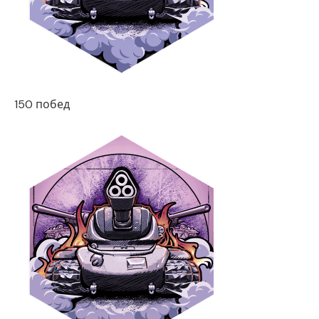
150 побед