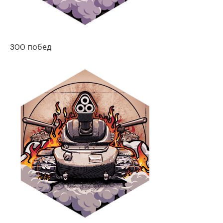
300 побед