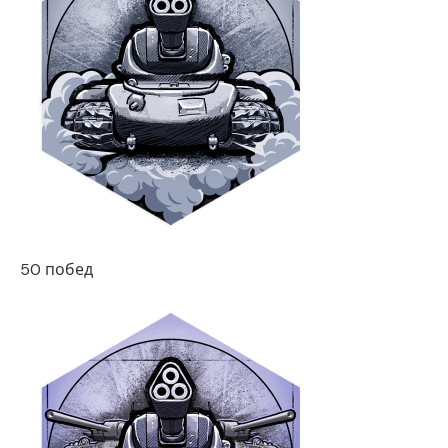
50 побед