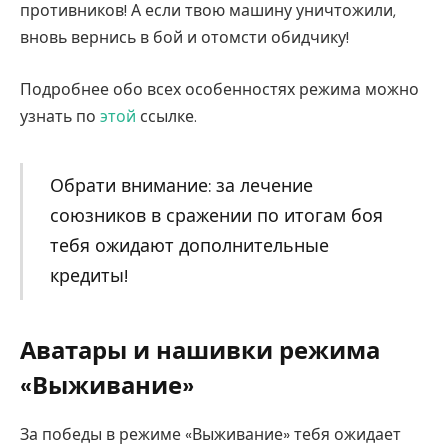
противников! А если твою машину уничтожили,
вновь вернись в бой и отомсти обидчику!
Подробнее обо всех особенностях режима можно
узнать по
этой
ссылке.
Обрати внимание: за лечение
союзников в сражении по итогам боя
тебя ожидают дополнительные
кредиты!
Аватары и нашивки режима
«Выживание»
За победы в режиме «Выживание» тебя ожидает