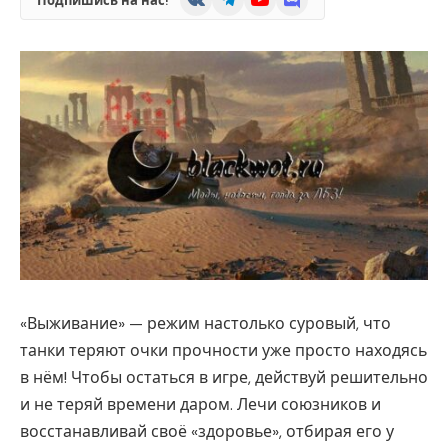
Подпишись на нас!
«Выживание» — режим настолько суровый, что
танки теряют очки прочности уже просто находясь
в нём! Чтобы остаться в игре, действуй решительно
и не теряй времени даром. Лечи союзников и
восстанавливай своё «здоровье», отбирая его у