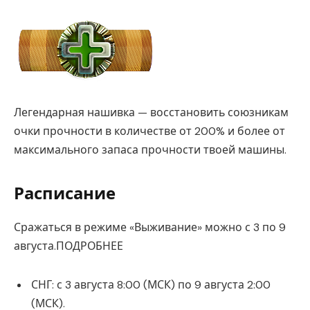
Легендарная нашивка — восстановить союзникам
очки прочности в количестве от 200% и более от
максимального запаса прочности твоей машины.
Расписание
Сражаться в режиме «Выживание» можно с 3 по 9
августа.ПОДРОБНЕЕ
СНГ: с 3 августа 8:00 (МСК) по 9 августа 2:00
(МСК).