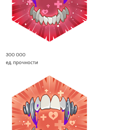
300 000
ед. прочности