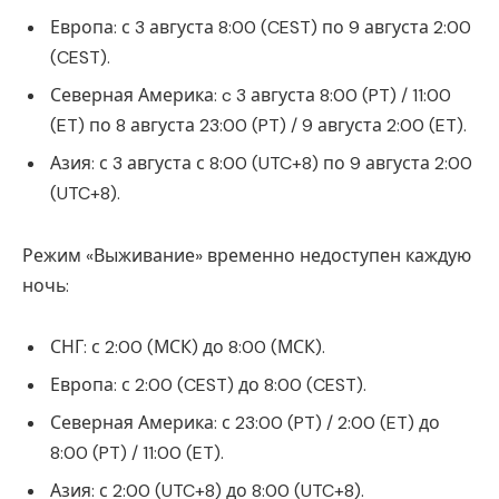
Европа: с 3 августа 8:00 (CEST) по 9 августа 2:00
(CEST).
Северная Америка: c 3 августа 8:00 (PT) / 11:00
(ET) по 8 августа 23:00 (PT) / 9 августа 2:00 (ET).
Азия: с 3 августа с 8:00 (UTC+8) по 9 августа 2:00
(UTC+8).
Режим «Выживание» временно недоступен каждую
ночь:
СНГ: с 2:00 (МСК) до 8:00 (МСК).
Европа: с 2:00 (CEST) до 8:00 (CEST).
Северная Америка: с 23:00 (PT) / 2:00 (ET) до
8:00 (PT) / 11:00 (ET).
Азия: с 2:00 (UTC+8) до 8:00 (UTC+8).