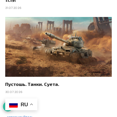
31.07.2026
Пустошь. Танки. Суета.
30.07.2026
RU