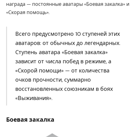
награда — постоянные аватары «Боевая закалка» и
«Скорая помощь».
Всего предусмотрено 10 ступеней этих
аватаров: от обычных до легендарных.
Ступень аватара «Боевая закалка»
зависит от числа побед в режиме, а
«Скорой помощи» — от количества
очков прочности, суммарно
восстановленных союзникам в боях
«Выживания».
Боевая закалка