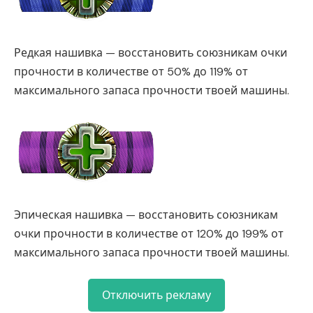
Редкая нашивка — восстановить союзникам очки
прочности в количестве от 50% до 119% от
максимального запаса прочности твоей машины.
Эпическая нашивка — восстановить союзникам
очки прочности в количестве от 120% до 199% от
максимального запаса прочности твоей машины.
Отключить рекламу