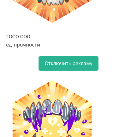
1 000 000
ед. прочности
Отключить рекламу