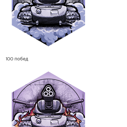
100 побед