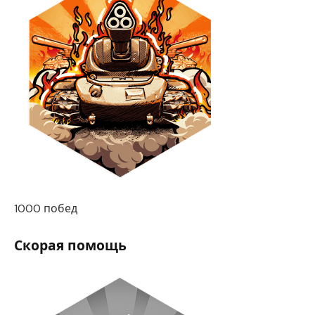
1000 побед
Скорая помощь