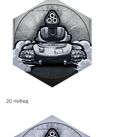
20 побед