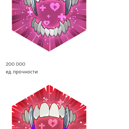
200 000
ед. прочности