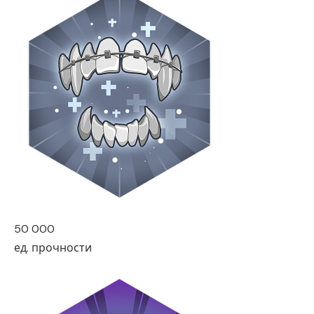
50 000
ед. прочности