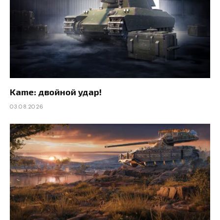
Kame: двойной удар!
03.08.2026