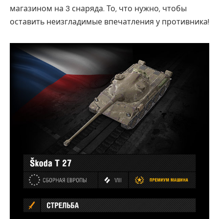
магазином на 3 снаряда. То, что нужно, чтобы
оставить неизгладимые впечатления у противника!