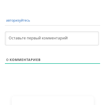
авторизуйтесь
0
КОММЕНТАРИЕВ