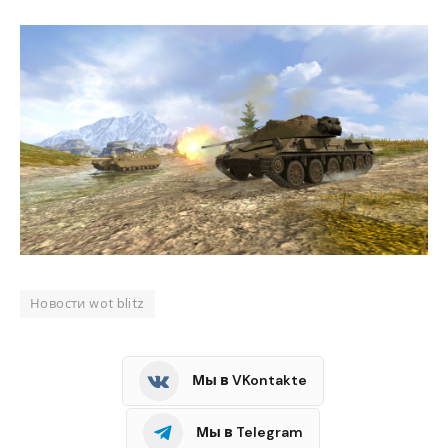
Новости wot blitz
Мы в VKontakte
Мы в Telegram