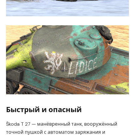
Быстрый и опасный
Škoda T 27 — манёвренный танк, вооружённый
точной пушкой с автоматом заряжания и