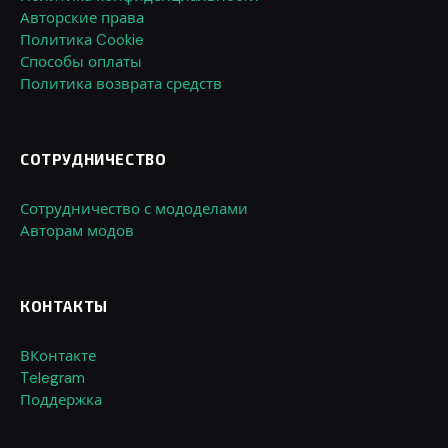
Авторские права
Политика Cookie
Способы оплаты
Политика возврата средств
СОТРУДНИЧЕСТВО
Сотрудничество с мододелами
Авторам модов
КОНТАКТЫ
ВКонтакте
Telegram
Поддержка