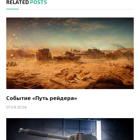
RELATED
POSTS
Событие «Путь рейдера»
07.08.2026