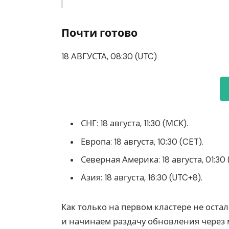
Почти готово
18 АВГУСТА, 08:30 (UTC)
СНГ: 18 августа, 11:30 (МСК).
Европа: 18 августа, 10:30 (CET).
Северная Америка: 18 августа, 01:30 
Азия: 18 августа, 16:30 (UTC+8).
Как только на первом кластере не оста
и начинаем раздачу обновления через 