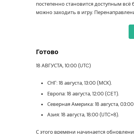
постепенно становится доступным всё 
можно заходить в игру. Перенаправлен
Готово
18 АВГУСТА, 10:00 (UTC)
СНГ: 18 августа, 13:00 (МСК).
Европа: 18 августа, 12:00 (CET).
Северная Америка: 18 августа, 03:00 
Азия: 18 августа, 18:00 (UTC+8).
С этого времени начинается обновление