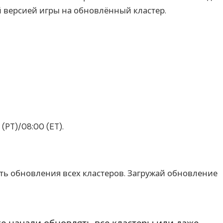
ой версией игры на обновлённый кластер.
(PT)/08:00 (ET).
ть обновления всех кластеров. Загружай обновление