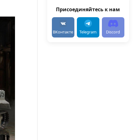
Присоединяйтесь к нам
ВКонтакте
Telegram
Discord