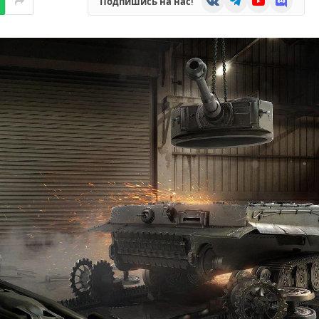
Подпишись на нас!