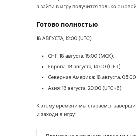
а зайти в игру получится только с нов
Готово полностью
18 АВГУСТА, 12:00 (UTC)
СНГ: 18 августа, 15:00 (МСК).
Европа: 18 августа, 14:00 (CET).
Северная Америка: 18 августа, 05:00 
Азия: 18 августа, 20:00 (UTC+8).
К этому времени мы стараемся заверши
и заходи в игру!