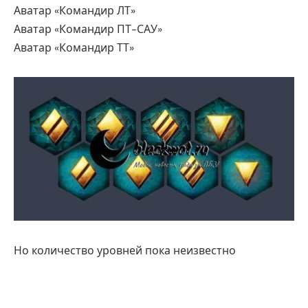
Аватар «Командир ЛТ»
Аватар «Командир ПТ-САУ»
Аватар «Командир ТТ»
Но количество уровней пока неизвестно