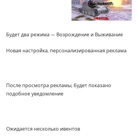
Будет два режима — Возрождение и Выживание
Новая настройка, персонализированная реклама
После просмотра рекламы, будет показано
подобное уведомление
Ожидается несколько ивентов