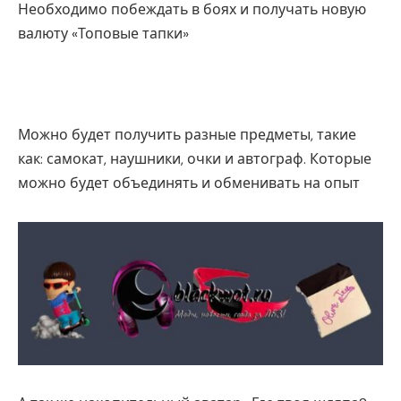
Необходимо побеждать в боях и получать новую
валюту «Топовые тапки»
Можно будет получить разные предметы, такие
как: самокат, наушники, очки и автограф. Которые
можно будет объединять и обменивать на опыт