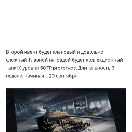
Второй ивент будет клановый и довольно
сложный. Главной наградой будет коллекционный
танк IX уровня 50TP prototype. Длительность 3
недели, начиная с 20 сентября.