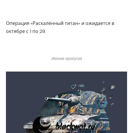
Операция «Раскалённый титан» и ожидается в
октябре с 1 по 29.
Иконка пропуска