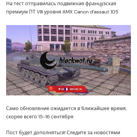
На тест отправилась подвижная французская
премиум ПТ VIII уровня AMX Canon d’assaut 105
Само обновление ожидается в ближайшее время,
скорее всего 15-16 сентября
Пост будет дополняться! Следите за новостями