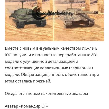
Вместе с новым визуальным качеством ИС-7 и E
100 получили и полностью переработанные 3D-
модели с улучшенной детализацией и
соответствующие коллизионные (серверные)
модели. Общая защищенность обоих танков при
этом осталась прежней.
Ожидаются новые накопительные аватары:
Аватар «Командир СТ»