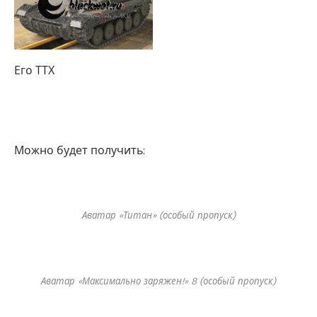
Его ТТХ
Можно будет получить:
Аватар «Титан» (особый пропуск)
Аватар «Максимально заряжен!» 8 (особый пропуск)