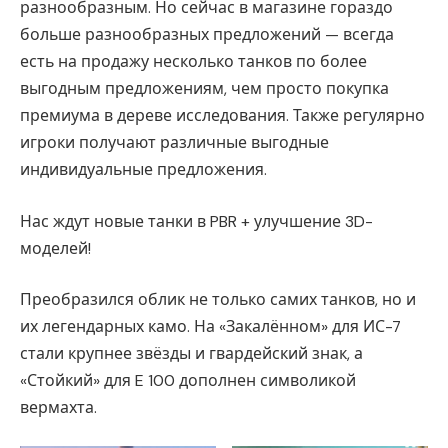
разнообразным. Но сейчас в магазине гораздо
больше разнообразных предложений — всегда
есть на продажу несколько танков по более
выгодным предложениям, чем просто покупка
премиума в дереве исследования. Также регулярно
игроки получают различные выгодные
индивидуальные предложения.
Нас ждут новые танки в PBR + улучшение 3D-
моделей!
Преобразился облик не только самих танков, но и
их легендарных камо. На «Закалённом» для ИС-7
стали крупнее звёзды и гвардейский знак, а
«Стойкий» для E 100 дополнен символикой
вермахта.