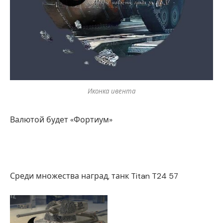
Иконка ивента
Валютой будет «Фортиум»
Среди множества наград, танк Titan T24 57