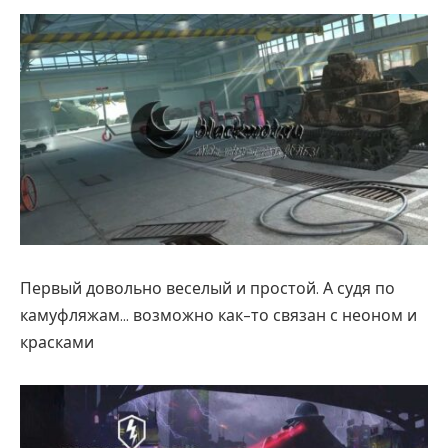
Первый довольно веселый и простой. А судя по
камуфляжам… возможно как-то связан с неоном и
красками