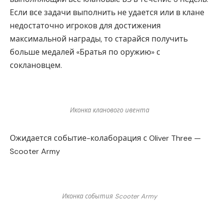
Если все задачи выполнить не удается или в клане
недостаточно игроков для достижения
максимальной награды, то старайся получить
больше медалей «Братья по оружию» с
соклановцем.
Иконка кланового ивента
Ожидается событие-колаборация с Oliver Three —
Scooter Army
Иконка события Scooter Army