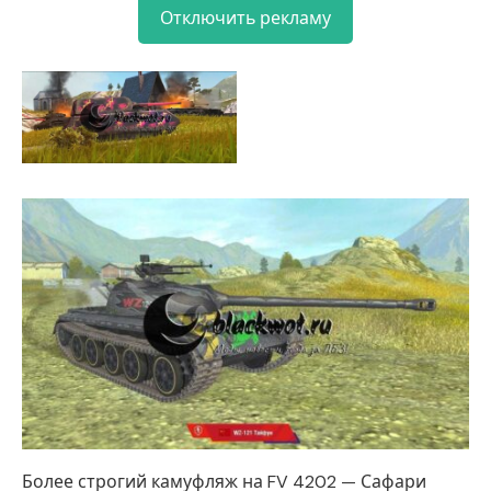
Отключить рекламу
Более строгий камуфляж на FV 4202 — Сафари