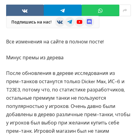
VKontakte
Telegram
YouTube
Discord
Подпишись на нас!
Все изменения на сайте в полном посте!
Минус премы из дерева
После обновления в дереве исследования из
прем-танков останутся только Dicker Max, ИС-6 и
T23E3, потому что, по статистике разработчиков,
остальные премиум танки не пользуются
популярностью у игроков. Очень давно были
добавлены в дерево различные прем-танки, чтобы
у игроков был выбор при желании купить себе
прем-танк. Игровой магазин был не таким