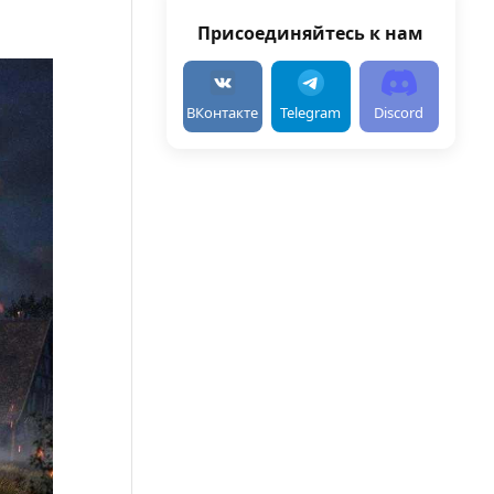
Присоединяйтесь к нам
ВКонтакте
Telegram
Discord