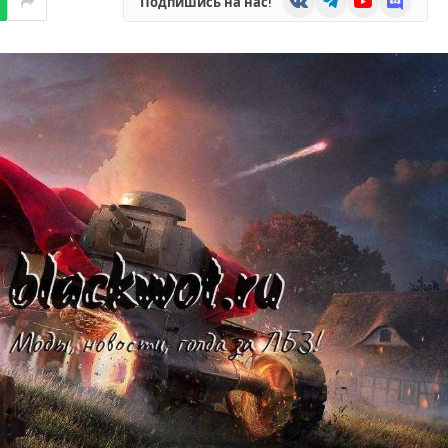
Подпишись на нас!