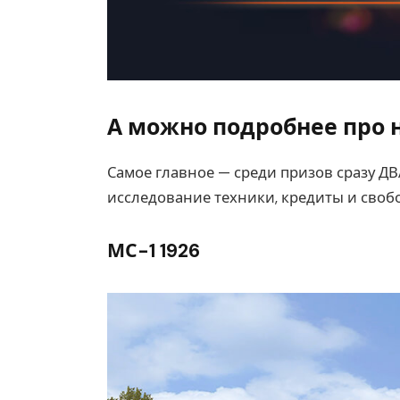
А можно подробнее про 
Самое главное — среди призов сразу ДВ
исследование техники, кредиты и своб
МС-1 1926