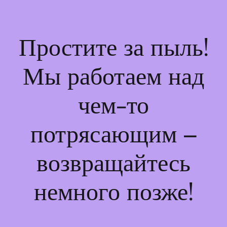
Простите за пыль!
Мы работаем над
чем-то
потрясающим –
возвращайтесь
немного позже!