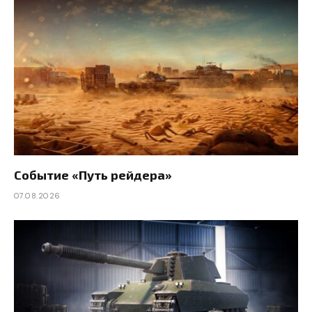
Событие «Путь рейдера»
07.08.2026