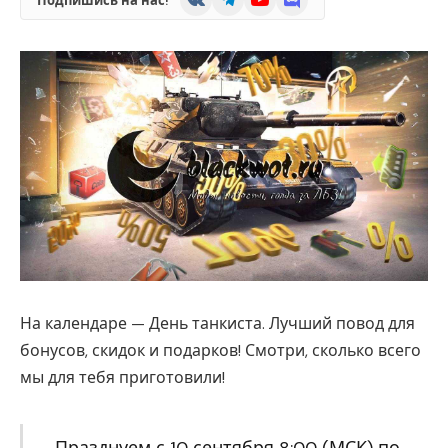
Подпишись на нас!
На календаре — День танкиста. Лучший повод для
бонусов, скидок и подарков! Смотри, сколько всего
мы для тебя приготовили!