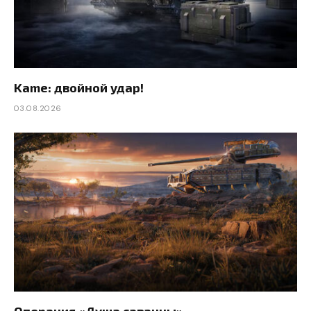
Kame: двойной удар!
03.08.2026