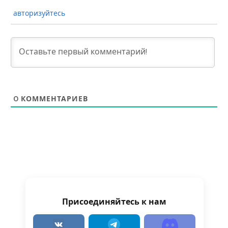
авторизуйтесь
0
КОММЕНТАРИЕВ
Присоединяйтесь к нам