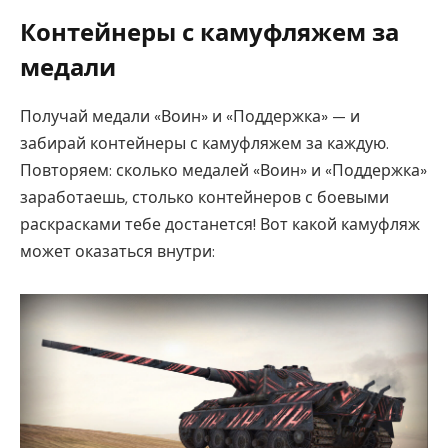
Контейнеры с камуфляжем за
медали
Получай медали «Воин» и «Поддержка» — и
забирай контейнеры с камуфляжем за каждую.
Повторяем: сколько медалей «Воин» и «Поддержка»
заработаешь, столько контейнеров с боевыми
раскрасками тебе достанется! Вот какой камуфляж
может оказаться внутри: