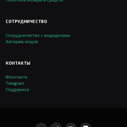
Политика возврата средств
СОТРУДНИЧЕСТВО
Сотрудничество с мододелами
Авторам модов
КОНТАКТЫ
ВКонтакте
Telegram
Поддержка