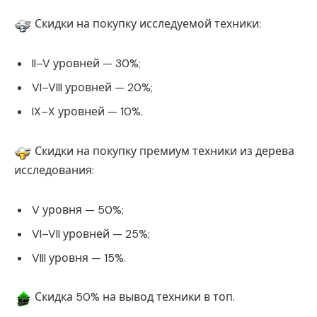
Скидки на покупку исследуемой техники:
II–V уровней — 30%;
VI–VIII уровней — 20%;
IX–X уровней — 10%.
Скидки на покупку премиум техники из дерева
исследования:
V уровня — 50%;
VI–VII уровней — 25%;
VIII уровня — 15%.
Скидка 50% на вывод техники в топ.