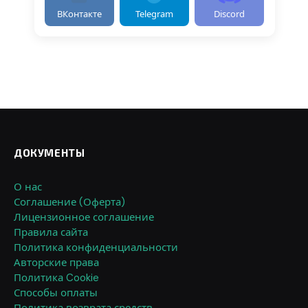
ВКонтакте
Telegram
Discord
ДОКУМЕНТЫ
О нас
Соглашение (Оферта)
Лицензионное соглашение
Правила сайта
Политика конфиденциальности
Авторские права
Политика Cookie
Способы оплаты