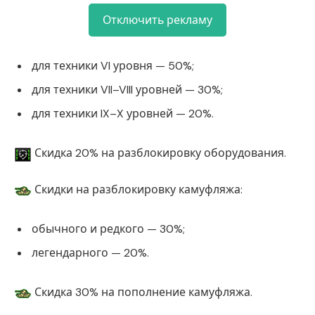
Отключить рекламу
для техники VI уровня — 50%;
для техники VII–VIII уровней — 30%;
для техники IX–X уровней — 20%.
Скидка 20% на разблокировку оборудования.
Скидки на разблокировку камуфляжа:
обычного и редкого — 30%;
легендарного — 20%.
Скидка 30% на пополнение камуфляжа.