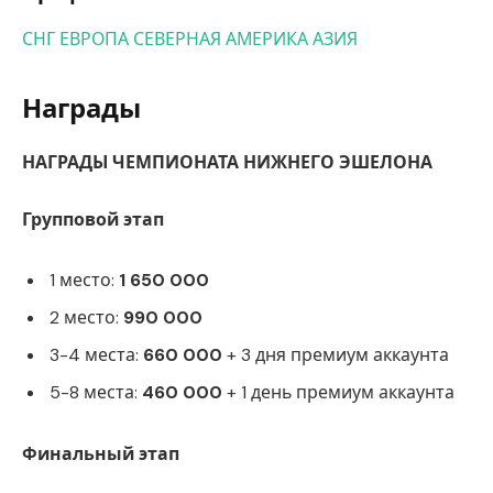
СНГ
ЕВРОПА
СЕВЕРНАЯ АМЕРИКА
АЗИЯ
Награды
НАГРАДЫ ЧЕМПИОНАТА НИЖНЕГО ЭШЕЛОНА
Групповой этап
1 место:
1 650 000
2 место:
990 000
3-4 места:
660 000
+ 3 дня премиум аккаунта
5-8 места:
460 000
+ 1 день премиум аккаунта
Финальный этап