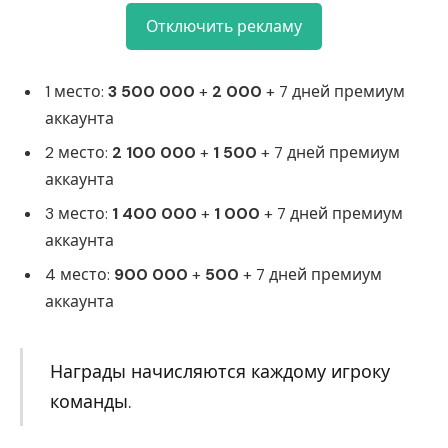
Отключить рекламу
1 место:
3 500 000
+
2 000
+ 7 дней премиум
аккаунта
2 место:
2 100 000
+
1 500
+ 7 дней премиум
аккаунта
3 место:
1 400 000
+
1 000
+ 7 дней премиум
аккаунта
4 место:
900 000
+
500
+ 7 дней премиум
аккаунта
Награды начисляются каждому игроку
команды.