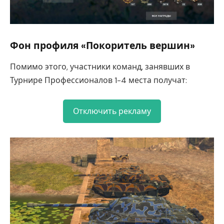
Фон профиля «Покоритель вершин»
Помимо этого, участники команд, занявших в
Турнире Профессионалов 1-4 места получат:
Отключить рекламу