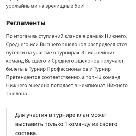
урожайными на зрелищные бои!
Регламенты
По итогам выступлений кланов в рамках Нижнего,
Среднего или Высшего эшелонов распределяются
путёвки на участие в турнирах. 8 сильнейших
команд Высшего и Среднего эшелонов получают
билеты в Турнир Профессионалов и Турнир
Претендентов соответственно, а топ-16 команд
Нижнего эшелона попадает в Чемпионат Нижнего
эшелона.
Для участия в турнире клан может
выставить только 1 команду из своего
состава.