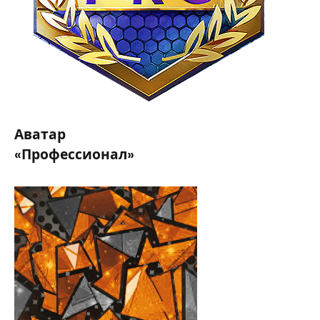
Аватар
«Профессионал»