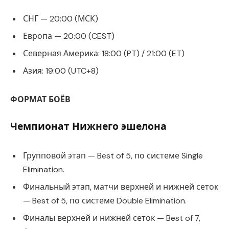
СНГ — 20:00 (МСК)
Европа — 20:00 (CEST)
Северная Америка: 18:00 (PT) / 21:00 (ET)
Азия: 19:00 (UTC+8)
ФОРМАТ БОЁВ
Чемпионат Нижнего эшелона
Групповой этап — Best of 5, по системе Single
Elimination.
Финальный этап, матчи верхней и нижней сеток
— Best of 5, по системе Double Elimination.
Финалы верхней и нижней сеток — Best of 7,