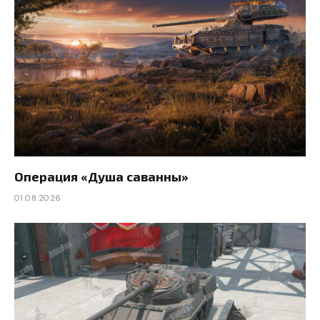
Операция «Душа саванны»
01.08.2026