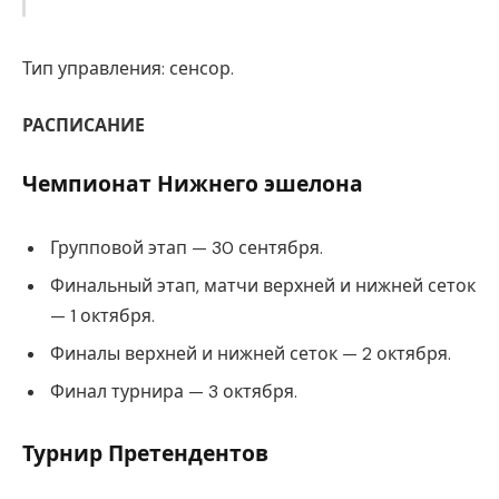
Тип управления: сенсор.
РАСПИСАНИЕ
Чемпионат Нижнего эшелона
Групповой этап — 30 сентября.
Финальный этап, матчи верхней и нижней сеток
— 1 октября.
Финалы верхней и нижней сеток — 2 октября.
Финал турнира — 3 октября.
Турнир Претендентов