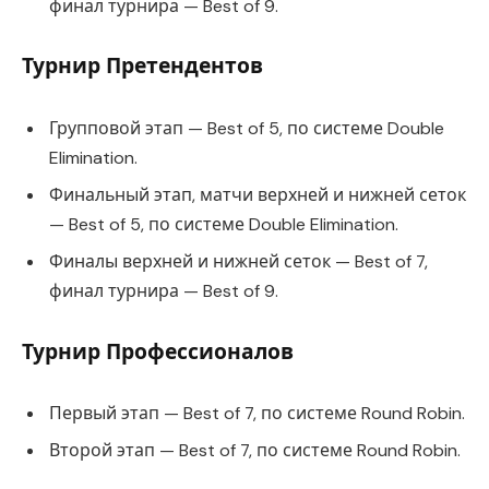
финал турнира — Best of 9.
Турнир Претендентов
Групповой этап — Best of 5, по системе Double
Elimination.
Финальный этап, матчи верхней и нижней сеток
— Best of 5, по системе Double Elimination.
Финалы верхней и нижней сеток — Best of 7,
финал турнира — Best of 9.
Турнир Профессионалов
Первый этап — Best of 7, по системе Round Robin.
Второй этап — Best of 7, по системе Round Robin.