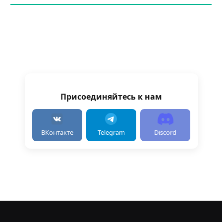
Присоединяйтесь к нам
ВКонтакте
Telegram
Discord