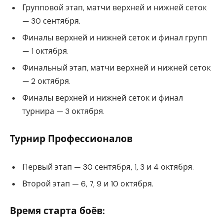
Групповой этап, матчи верхней и нижней сеток
— 30 сентября.
Финалы верхней и нижней сеток и финал групп
— 1 октября.
Финальный этап, матчи верхней и нижней сеток
— 2 октября.
Финалы верхней и нижней сеток и финал
турнира — 3 октября.
Турнир Профессионалов
Первый этап — 30 сентября, 1, 3 и 4 октября.
Второй этап — 6, 7, 9 и 10 октября.
Время старта боёв: