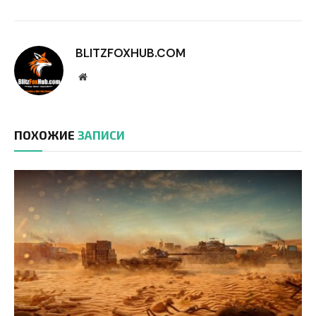
BLITZFOXHUB.COM
Website
ПОХОЖИЕ
ЗАПИСИ