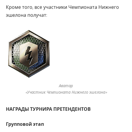
Кроме того, все участники Чемпионата Нижнего
эшелона получат:
Аватар
«Участник Чемпионата Нижнего эшелона»
НАГРАДЫ ТУРНИРА ПРЕТЕНДЕНТОВ
Групповой этап