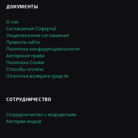
ДОКУМЕНТЫ
О нас
Соглашение (Оферта)
Лицензионное соглашение
Правила сайта
Политика конфиденциальности
Авторские права
Политика Cookie
Способы оплаты
Политика возврата средств
СОТРУДНИЧЕСТВО
Сотрудничество с мододелами
Авторам модов