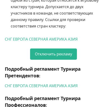
одной из стран, которая относится к игровому
кластеру турнира. Допускается до двух
участников в команде, не соответствующих
данному правилу. Ссылки для проверки
соответствия стран кластеру:
СНГ
ЕВРОПА
СЕВЕРНАЯ АМЕРИКА
АЗИЯ
Отключить рекламу
Подробный регламент Турнира
Претендентов:
СНГ
ЕВРОПА
СЕВЕРНАЯ АМЕРИКА
АЗИЯ
Подробный регламент Турнира
Профессионалов: