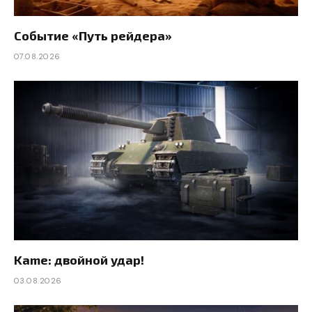
Событие «Путь рейдера»
07.08.2026
Kame: двойной удар!
03.08.2026