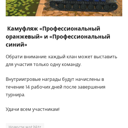
Камуфляж «Профессиональный
оранжевый» и «Профессиональный
синий»
Обрати внимание: каждый клан может выставить
для участия только одну команду.
Внутриигровые награды будут начислены в
течение 14 рабочих дней после завершения
турнира.
Удачи всем участникам!
Новости wot blitz