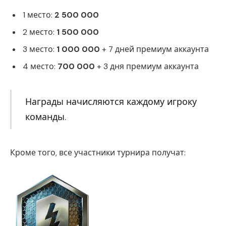
1 место:
2 500 000
2 место:
1 500 000
3 место:
1 000 000
+ 7 дней премиум аккаунта
4 место:
700 000
+ 3 дня премиум аккаунта
Награды начисляются каждому игроку
команды.
Кроме того, все участники турнира получат: