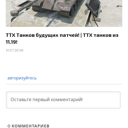
ТТХ Танков будущих патчей! | ТТХ танков из
11.19!
31.07.2026
авторизуйтесь
0
КОММЕНТАРИЕВ