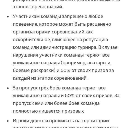
этапов соревнований.
Участникам команды запрещено любое
поведение, которое может быть расценено
организаторами соревнований как
оскорбительное, влияющее на репутацию
команд или администрацию турнира. В случае
нарушения участники команды теряют все
уникальные награды (например, аватары и
боевые раскраски) и 50% от своих призов за
каждый из этапов соревнований.
За пропуск трёх боёв команда теряет все
уникальные награды и 50% от своих призов. За
пропуск семи или более боёв команда
полностью лишается призовых.
Игроки должны проживать на территории