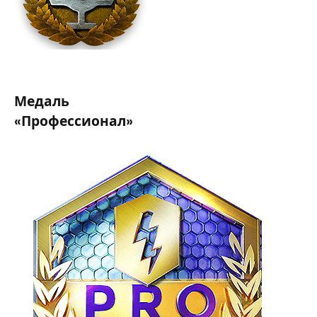
Медаль
«Профессионал»