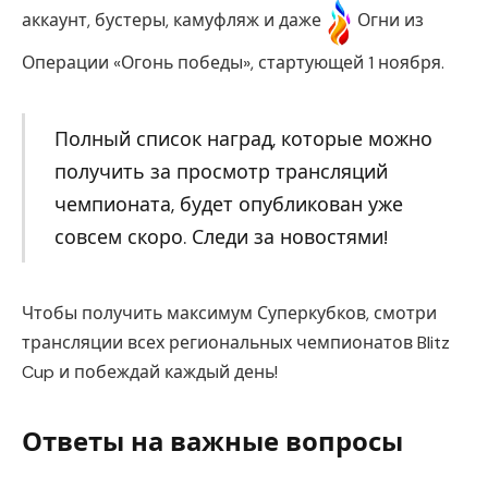
аккаунт, бустеры, камуфляж и даже
Огни из
Операции «Огонь победы», стартующей 1 ноября.
Полный список наград, которые можно
получить за просмотр трансляций
чемпионата, будет опубликован уже
совсем скоро. Следи за новостями!
Чтобы получить максимум Суперкубков, смотри
трансляции всех региональных чемпионатов Blitz
Cup и побеждай каждый день!
Ответы на важные вопросы