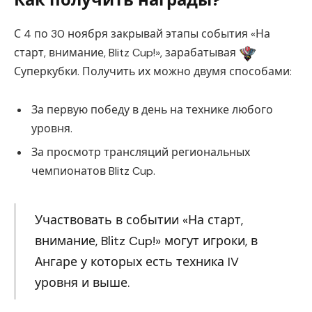
С 4 по 30 ноября закрывай этапы события «На
старт, внимание, Blitz Cup!», зарабатывая
Суперкубки. Получить их можно двумя способами:
За первую победу в день на технике любого
уровня.
За просмотр трансляций региональных
чемпионатов Blitz Cup.
Участвовать в событии «На старт,
внимание, Blitz Cup!» могут игроки, в
Ангаре у которых есть техника IV
уровня и выше.