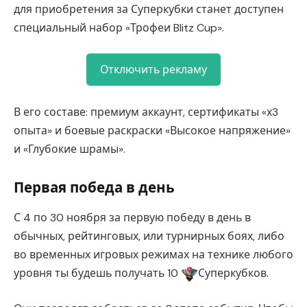
для приобретения за Суперкубки станет доступен
специальный набор «Трофеи Blitz Cup».
Отключить рекламу
В его составе: премиум аккаунт, сертификаты «х3
опыта» и боевые раскраски «Высокое напряжение»
и «Глубокие шрамы».
Первая победа в день
С 4 по 30 ноября за первую победу в день в
обычных, рейтинговых, или турнирных боях, либо
во временных игровых режимах на технике любого
уровня ты будешь получать 10
Суперкубков.