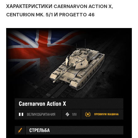
ХАРАКТЕРИСТИКИ CAERNARVON ACTION X,
CENTURION MK. 5/1 И PROGETTO 46