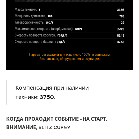
Компенсация при наличии
техники:
3750
.
КОГДА ПРОХОДИТ СОБЫТИЕ «НА СТАРТ,
ВНИМАНИЕ, BLITZ CUP!»?