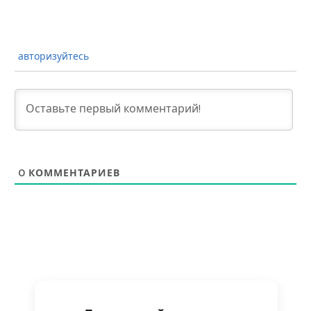
авторизуйтесь
0
КОММЕНТАРИЕВ