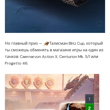
Но главный приз —
Талисман Blitz Cup, который
ты сможешь обменять в магазине игры на один из
танков: Caernarvon Action X, Centurion Mk. 5/1 или
Progetto 46.