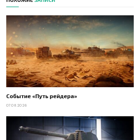
Событие «Путь рейдера»
07.08.2026