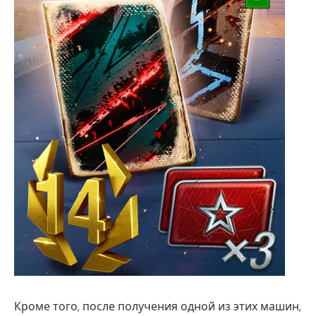
Кроме того, после получения одной из этих машин,