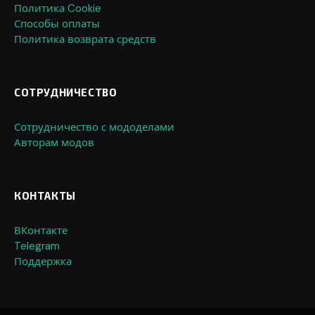
Политика Cookie
Способы оплаты
Политика возврата средств
СОТРУДНИЧЕСТВО
Сотрудничество с мододелами
Авторам модов
КОНТАКТЫ
ВКонтакте
Telegram
Поддержка