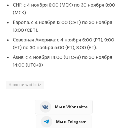
СНГ: с 4 ноября 8:00 (МСК) по 30 ноября 8:00
(МСК).
Европа: с 4 ноября 13:00 (CET) по 30 ноября
13:00 (CET).
Северная Америка: с 4 ноября 6:00 (PT), 9:00
(ET) по 30 ноября 5:00 (PT), 8:00 (ET).
Азия: с 4 ноября 14:00 (UTC+8) по 30 ноября
14:00 (UTC+8)
Новости wot blitz
Мы в VKontakte
Мы в Telegram