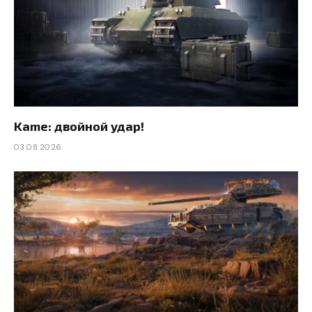
Kame: двойной удар!
03.08.2026