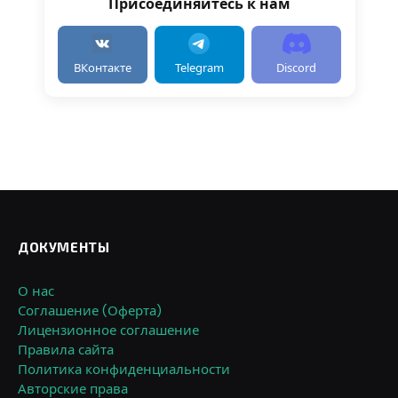
Присоединяйтесь к нам
ВКонтакте
Telegram
Discord
ДОКУМЕНТЫ
О нас
Соглашение (Оферта)
Лицензионное соглашение
Правила сайта
Политика конфиденциальности
Авторские права