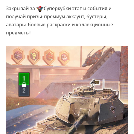
Закрывай за
Суперкубки этапы события и
получай призы: премиум аккаунт, бустеры,
аватары, боевые раскраски и коллекционные
предметы!