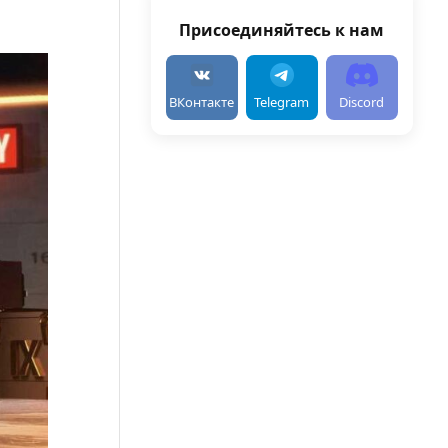
Присоединяйтесь к нам
ВКонтакте
Telegram
Discord