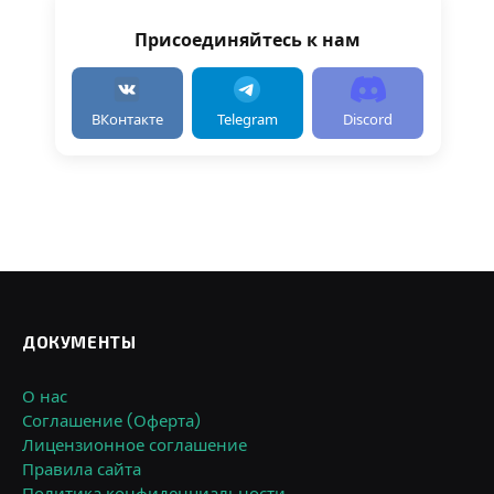
Присоединяйтесь к нам
ВКонтакте
Telegram
Discord
ДОКУМЕНТЫ
О нас
Соглашение (Оферта)
Лицензионное соглашение
Правила сайта
Политика конфиденциальности