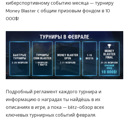
киберспортивному событию месяца — турниру
Money Blaster с общим призовым фондом в 10
000$!
Подробный регламент каждого турнира и
информацию о наградах ты найдёшь в их
описаниях в игре, а пока — blitz-обзор всех
ключевых турнирных событий февраля.