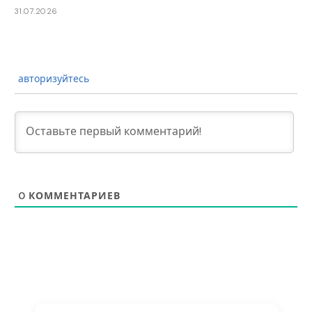
31.07.2026
авторизуйтесь
0
КОММЕНТАРИЕВ