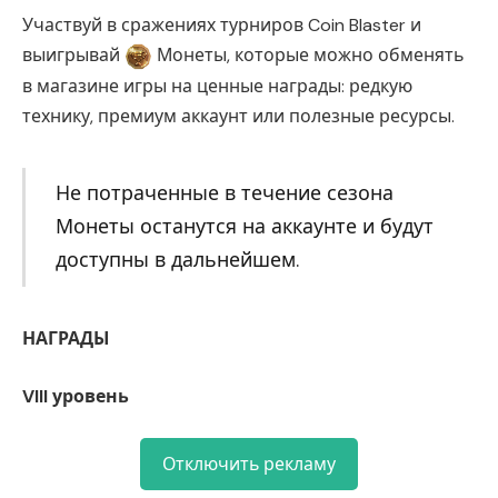
Участвуй в сражениях турниров Coin Blaster и
выигрывай
Монеты, которые можно обменять
в магазине игры на ценные награды: редкую
технику, премиум аккаунт или полезные ресурсы.
Не потраченные в течение сезона
Монеты останутся на аккаунте и будут
доступны в дальнейшем.
НАГРАДЫ
VIII уровень
Отключить рекламу