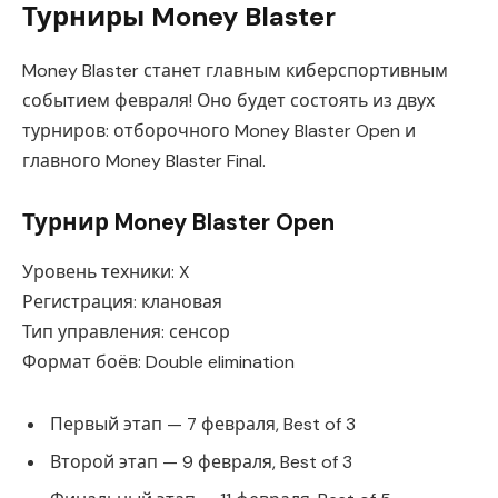
Турниры Money Blaster
Money Blaster станет главным киберспортивным
событием февраля! Оно будет состоять из двух
турниров: отборочного Money Blaster Open и
главного Money Blaster Final.
Турнир Money Blaster Open
Уровень техники: X
Регистрация: клановая
Тип управления: сенсор
Формат боёв: Double elimination
Первый этап — 7 февраля, Best of 3
Второй этап — 9 февраля, Best of 3