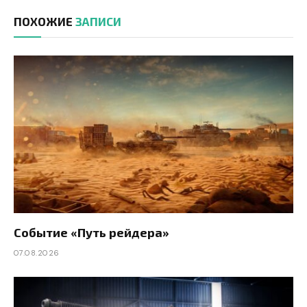
ПОХОЖИЕ
ЗАПИСИ
Событие «Путь рейдера»
07.08.2026