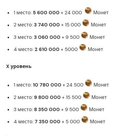
1 место:
5 600 000
+ 24 000
Монет
2 место:
3 740 000
+ 15 000
Монет
3 место:
3 060 000
+ 9 500
Монет
4 место:
2 610 000
+ 5000
Монет
X уровень
1 место:
10 780 000
+ 24 500
Монет
2 место:
9 800 000
+ 15 500
Монет
3 место:
8 350 000
+ 9 500
Монет
4 место:
7 350 000
+ 5 000
Монет