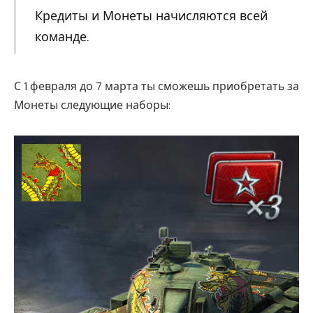
Кредиты и Монеты начисляются всей
команде.
С 1 февраля до 7 марта ты сможешь приобретать за
Монеты следующие наборы: