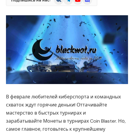
Подпишись на нас!
В феврале любителей киберспорта и командных
схваток ждут горячие деньки! Оттачивайте
мастерство в быстрых турнирах и
зарабатывайте Монеты в турнирах Coin Blaster. Но,
самое главное, готовьтесь к крупнейшему