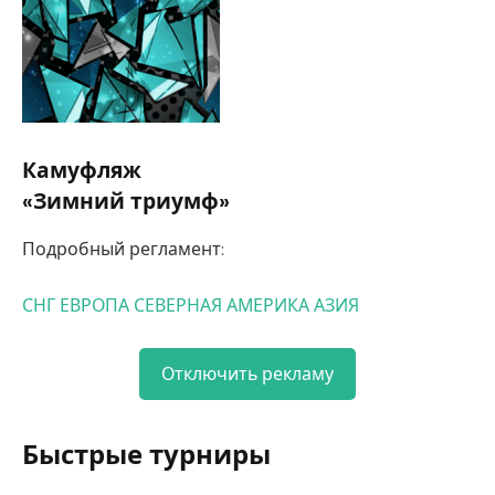
Камуфляж
«Зимний триумф»
Подробный регламент:
СНГ
ЕВРОПА
СЕВЕРНАЯ АМЕРИКА
АЗИЯ
Отключить рекламу
Быстрые турниры