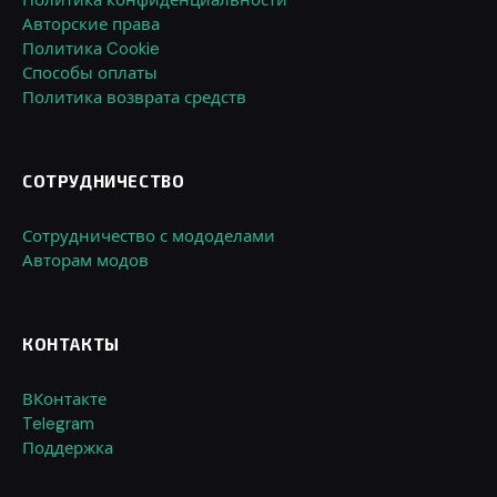
Авторские права
Политика Cookie
Способы оплаты
Политика возврата средств
СОТРУДНИЧЕСТВО
Сотрудничество с мододелами
Авторам модов
КОНТАКТЫ
ВКонтакте
Telegram
Поддержка