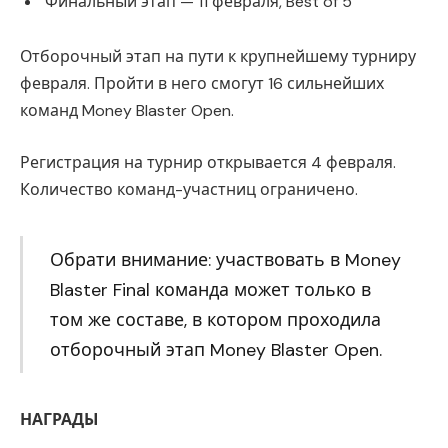
Финальный этап — 11 февраля, Best of 5
Отборочный этап на пути к крупнейшему турниру
февраля. Пройти в него смогут 16 сильнейших
команд Money Blaster Open.
Регистрация на турнир открывается 4 февраля.
Количество команд-участниц ограничено.
Обрати внимание: участвовать в Money
Blaster Final команда может только в
том же составе, в котором проходила
отборочный этап Money Blaster Open.
НАГРАДЫ