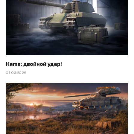
Kame: двойной удар!
03.08.2026