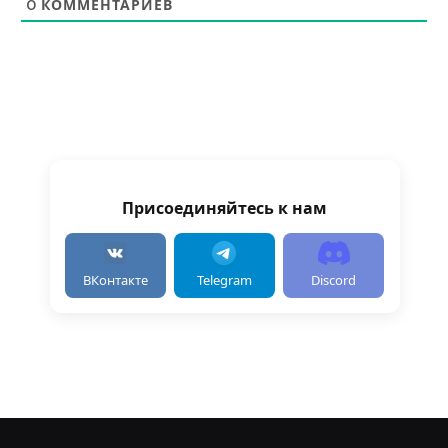
0
КОММЕНТАРИЕВ
Присоединяйтесь к нам
ВКонтакте
Telegram
Discord