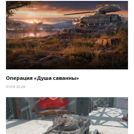
Операция «Душа саванны»
01.08.2026