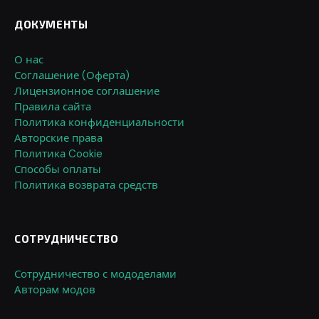
ДОКУМЕНТЫ
О нас
Соглашение (Оферта)
Лицензионное соглашение
Правила сайта
Политика конфиденциальности
Авторские права
Политика Cookie
Способы оплаты
Политика возврата средств
СОТРУДНИЧЕСТВО
Сотрудничество с мододелами
Авторам модов