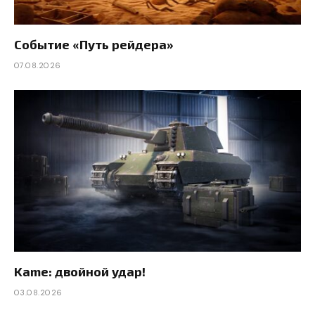
Событие «Путь рейдера»
07.08.2026
Kame: двойной удар!
03.08.2026