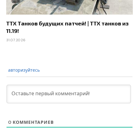
ТТХ Танков будущих патчей! | ТТХ танков из
11.19!
31.07.2026
авторизуйтесь
0
КОММЕНТАРИЕВ