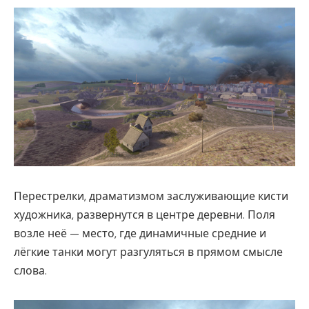
Перестрелки, драматизмом заслуживающие кисти
художника, развернутся в центре деревни. Поля
возле неё — место, где динамичные средние и
лёгкие танки могут разгуляться в прямом смысле
слова.