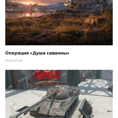
Операция «Душа саванны»
01.08.2026