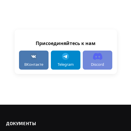
Присоединяйтесь к нам
ВКонтакте
Telegram
Discord
ДОКУМЕНТЫ