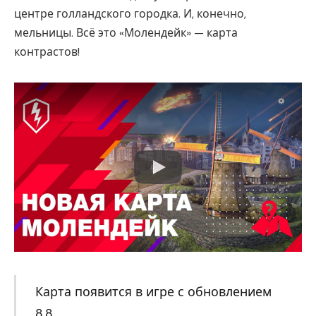
центре голландского городка. И, конечно,
мельницы. Всё это «Молендейк» — карта
контрастов!
Карта появится в игре с обновлением
8.8.