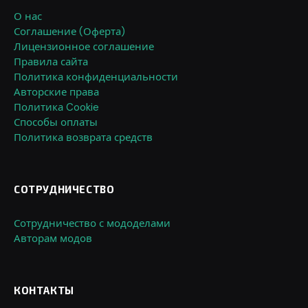
О нас
Соглашение (Оферта)
Лицензионное соглашение
Правила сайта
Политика конфиденциальности
Авторские права
Политика Cookie
Способы оплаты
Политика возврата средств
СОТРУДНИЧЕСТВО
Сотрудничество с мододелами
Авторам модов
КОНТАКТЫ