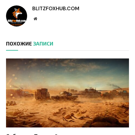
BLITZFOXHUB.COM
Website
ПОХОЖИЕ
ЗАПИСИ