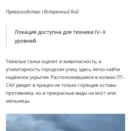
Превосходство | Встречный бой
Локация доступна для техники IV–X
уровней.
Тяжёлые танки оценят и живописность, и
утилитарность городских улиц: здесь легко найти
надёжное укрытие. Расположившиеся в холмах ПТ-
САУ увидят в прицел не только горящие остовы
противника, но и прекрасные виды на мост или
мельницы.