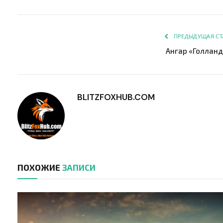
ПРЕДЫДУЩАЯ СТ
Ангар «Голлан
BLITZFOXHUB.COM
ПОХОЖИЕ
ЗАПИСИ