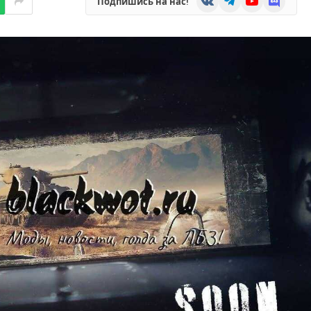
Подпишись на нас!