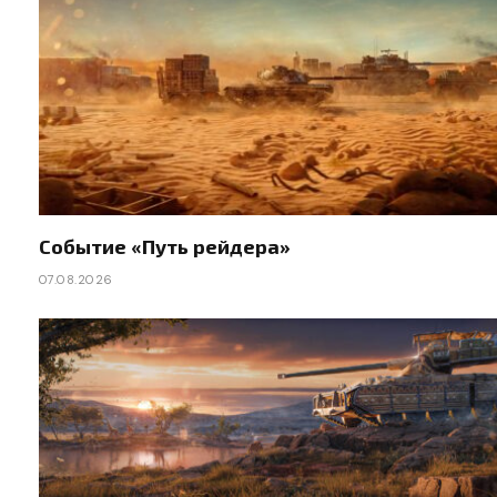
Событие «Путь рейдера»
07.08.2026