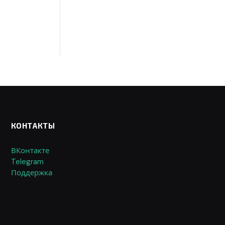
КОНТАКТЫ
ВКонтакте
Telegram
Поддержка