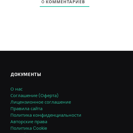
0
КОММЕНТАРИЕВ
ДОКУМЕНТЫ
О нас
Соглашение (Оферта)
Лицензионное соглашение
Правила сайта
Политика конфиденциальности
Авторские права
Политика Cookie