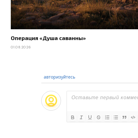
Операция «Душа саванны»
01.08.2026
авторизуйтесь