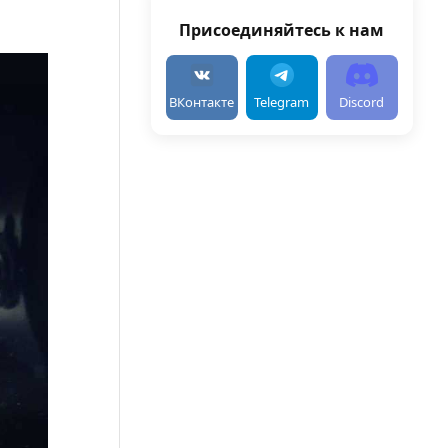
Присоединяйтесь к нам
ВКонтакте
Telegram
Discord