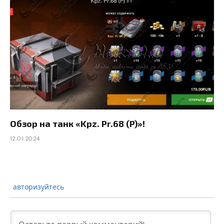
Обзор на танк «Kpz. Pr.68 (P)»!
12.01.2024
авторизуйтесь