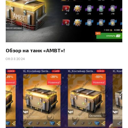
Обзор на танк «AMBT»!
08.03.2024