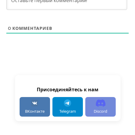
0
КОММЕНТАРИЕВ
Присоединяйтесь к нам
ВКонтакте
Telegram
Discord