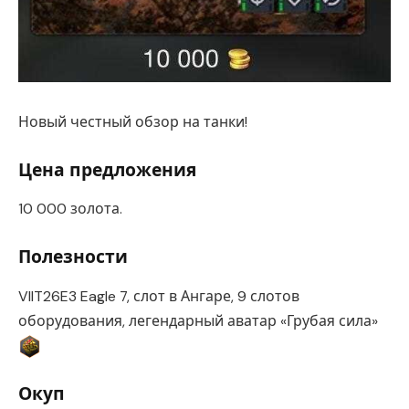
Новый честный обзор на танки!
Цена предложения
10 000 золота.
Полезности
VIIT26E3 Eagle 7, слот в Ангаре, 9 слотов
оборудования, легендарный аватар «Грубая сила»
Окуп