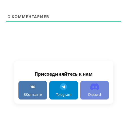
0
КОММЕНТАРИЕВ
Присоединяйтесь к нам
ВКонтакте
Telegram
Discord