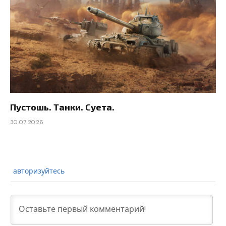
Пустошь. Танки. Суета.
30.07.2026
авторизуйтесь