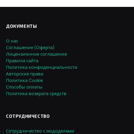
ДОКУМЕНТЫ
О нас
Соглашение (Оферта)
Лицензионное соглашение
Правила сайта
Политика конфиденциальности
Авторские права
Политика Cookie
Способы оплаты
Политика возврата средств
СОТРУДНИЧЕСТВО
Сотрудничество с мододелами