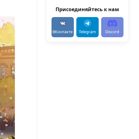
Присоединяйтесь к нам
ВКонтакте
Telegram
Discord