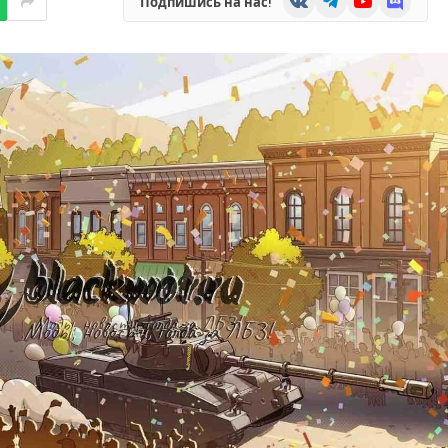
Подпишись на нас!