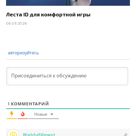
Леста ID для комфортной игры
06.08.2026
авторизуйтесь
1
КОММЕНТАРИЙ
Новые
Wishfulfillment