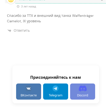
3 лет назад
Спасибо за ТТХ и внешний вид танка Waffenträger
Camelot, IX уровень
Ответить
Присоединяйтесь к нам
ВКонтакте
Telegram
Discord