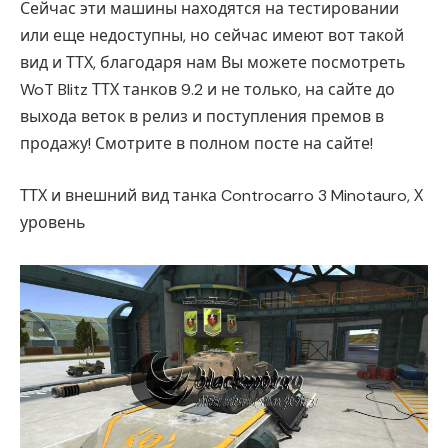
Сейчас эти машины находятся на тестировании
или еще недоступны, но сейчас имеют вот такой
вид и ТТХ, благодаря нам Вы можете посмотреть
WoT Blitz ТТХ танков 9.2 и не только, на сайте до
выхода веток в релиз и поступления премов в
продажу! Смотрите в полном посте на сайте!
ТТХ и внешний вид танка Controcarro 3 Minotauro, Х
уровень