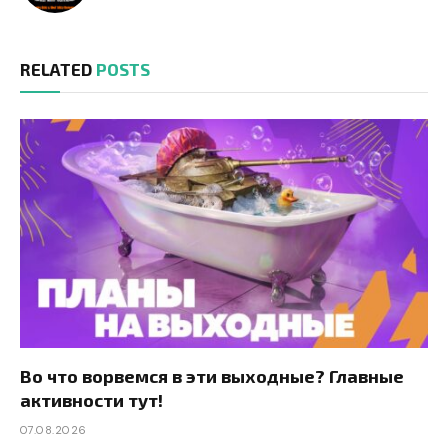
RELATED
POSTS
Во что ворвемся в эти выходные? Главные
активности тут!
07.08.2026