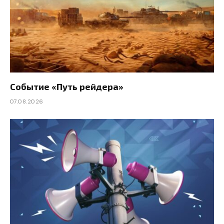
Событие «Путь рейдера»
07.08.2026