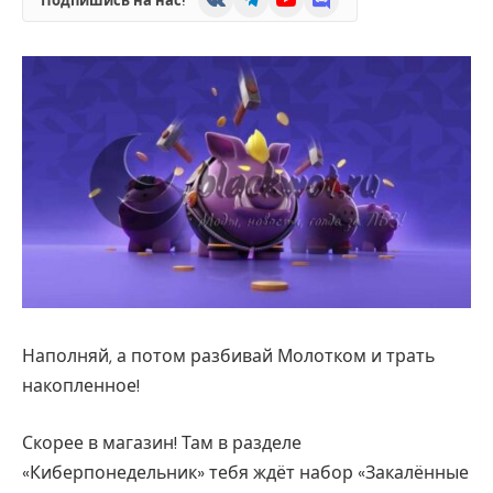
Подпишись на нас!
Наполняй, а потом разбивай Молотком и трать
накопленное!
Скорее в магазин! Там в разделе
«Киберпонедельник» тебя ждёт набор «Закалённые