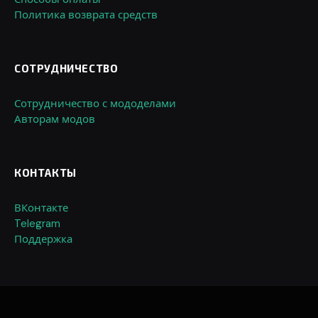
Политика возврата средств
СОТРУДНИЧЕСТВО
Сотрудничество с мододелами
Авторам модов
КОНТАКТЫ
ВКонтакте
Telegram
Поддержка