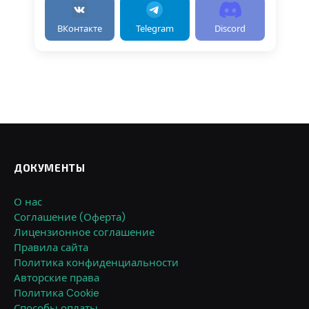
ВКонтакте
Telegram
Discord
ДОКУМЕНТЫ
О нас
Соглашение (Оферта)
Лицензионное соглашение
Правила сайта
Политика конфиденциальности
Авторские права
Политика Cookie
Способы оплаты