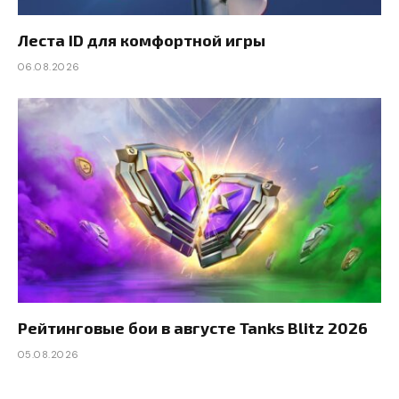
Леста ID для комфортной игры
06.08.2026
Рейтинговые бои в августе Tanks Blitz 2026
05.08.2026