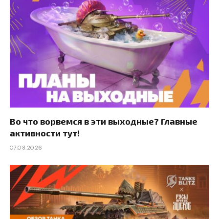
Во что ворвемся в эти выходные? Главные
активности тут!
07.08.2026