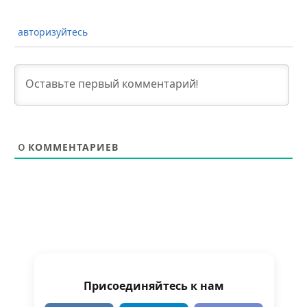
авторизуйтесь
0
КОММЕНТАРИЕВ
Присоединяйтесь к нам