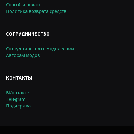
Способы оплаты
Политика возврата средств
СОТРУДНИЧЕСТВО
Сотрудничество с мододелами
Авторам модов
КОНТАКТЫ
ВКонтакте
Telegram
Поддержка