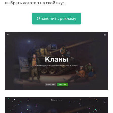
выбрать логотип на свой вкус.
Отключить рекламу