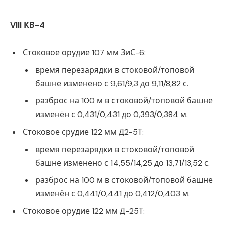
VIII КВ-4
Стоковое орудие 107 мм ЗиС-6:
время перезарядки в стоковой/топовой
башне изменено с 9,61/9,3 до 9,11/8,82 с.
разброс на 100 м в стоковой/топовой башне
изменён с 0,431/0,431 до 0,393/0,384 м.
Стоковое срудие 122 мм Д2-5Т:
время перезарядки в стоковой/топовой
башне изменено с 14,55/14,25 до 13,71/13,52 с.
разброс на 100 м в стоковой/топовой башне
изменён с 0,441/0,441 до 0,412/0,403 м.
Стоковое орудие 122 мм Д-25Т: