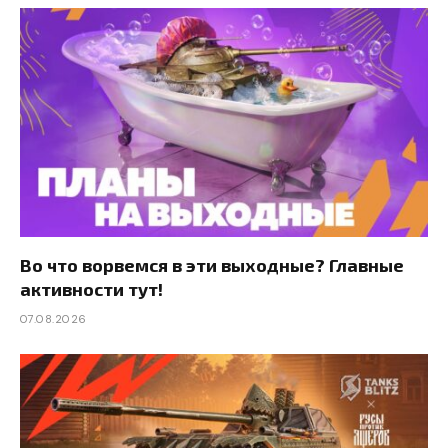
Во что ворвемся в эти выходные? Главные
активности тут!
07.08.2026