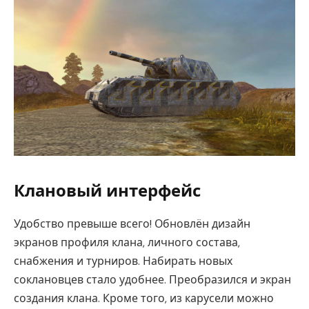
Клановый интерфейс
Удобство превыше всего! Обновлён дизайн
экранов профиля клана, личного состава,
снабжения и турниров. Набирать новых
соклановцев стало удобнее. Преобразился и экран
создания клана. Кроме того, из карусели можно