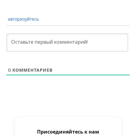
авторизуйтесь
0
КОММЕНТАРИЕВ
Присоединяйтесь к нам