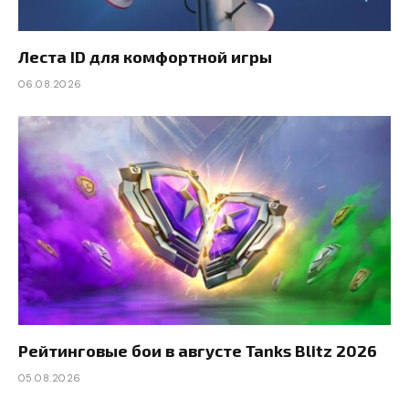
Леста ID для комфортной игры
06.08.2026
Рейтинговые бои в августе Tanks Blitz 2026
05.08.2026