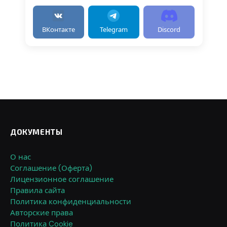
ВКонтакте
Telegram
Discord
ДОКУМЕНТЫ
О нас
Соглашение (Оферта)
Лицензионное соглашение
Правила сайта
Политика конфиденциальности
Авторские права
Политика Cookie