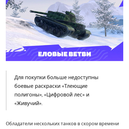
Для покупки больше недоступны
боевые раскраски «Тлеющие
полигоны», «Цифровой лес» и
«Живучий».
Обладатели нескольких танков в скором времени