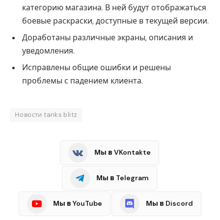
категорию магазина. В ней будут отображаться
боевые раскраски, доступные в текущей версии.
Доработаны различные экраны, описания и
уведомления.
Исправлены общие ошибки и решены
проблемы с падением клиента.
Новости tanks blitz
Мы в VKontakte
Мы в Telegram
Мы в YouTube
Мы в Discord