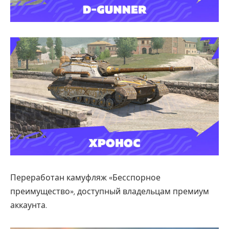
Переработан камуфляж «Бесспорное
преимущество», доступный владельцам премиум
аккаунта.