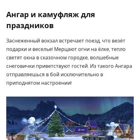
Ангар и камуфляж для
праздников
Заснеженный вокзал встречает поезд, что везёт
подарки и веселье! Мерцают огни на ёлке, тепло
светят окна в сказочном городке, волшебные
снеговички приветствуют гостей. Из такого Ангара
отправляешься в бой исключительно в
приподнятом настроении!