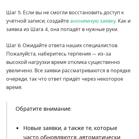
Шаг 5. Если вы не смогли восстановить доступ к
учётной записи, создайте
анонимную заявку
. Как и
заявка из Шага 4, она попадёт в нужные руки.
Шаг 6. Ожидайте ответа наших специалистов.
Пожалуйста, наберитесь терпения — из-за
высокой нагрузки время отклика существенно
увеличено. Все заявки рассматриваются в порядке
очереди, так что ответ придёт через некоторое
время.
Обратите внимание:
Новые заявки, а также те, которые
часто обновляются, автоматически