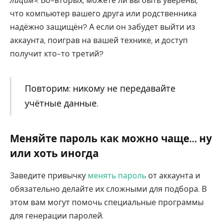
лицам»
. Во-вторых, можете ли вы быть уверены,
что компьютер вашего друга или родственника
надёжно защищён? А если он забудет выйти из
аккаунта, поиграв на вашей технике, и доступ
получит кто-то третий?
Повторим: никому не передавайте
учётные данные.
Меняйте пароль как можно чаще… ну
или хоть иногда
Заведите привычку
менять пароль
от аккаунта и
обязательно делайте их сложными для подбора. В
этом вам могут помочь специальные программы
для генерации паролей.