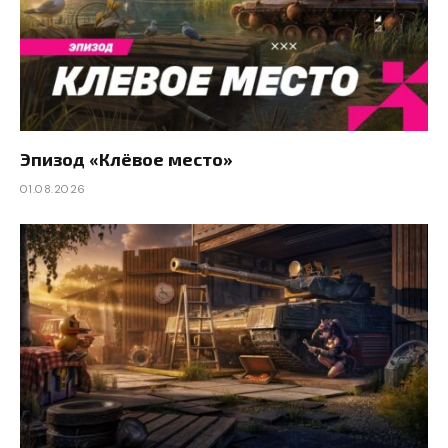
Эпизод «Клёвое место»
01.08.2026