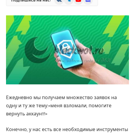
Подпишись на нас!
Ежедневно мы получаем множество заявок на
одну и ту же тему:«меня взломали, помогите
вернуть аккаунт!»
Конечно, у нас есть все необходимые инструменты