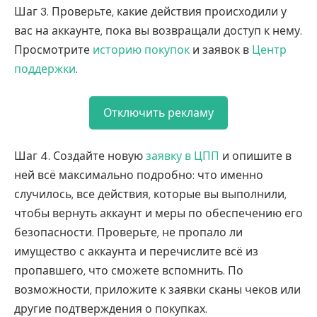
Шаг 3. Проверьте, какие действия происходили у
вас на аккаунте, пока вы возвращали доступ к нему.
Просмотрите
историю покупок
и заявок в
Центр
поддержки
.
Отключить рекламу
Шаг 4. Создайте новую
заявку в ЦПП
и опишите в
ней всё максимально подробно: что именно
случилось, все действия, которые вы выполнили,
чтобы вернуть аккаунт и меры по обеспечению его
безопасности. Проверьте, не пропало ли
имущество с аккаунта и перечислите всё из
пропавшего, что сможете вспомнить. По
возможности, приложите к заявки сканы чеков или
другие подтверждения о покупках.