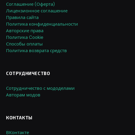
Соглашение (Оферта)
Лицензионное соглашение
Правила сайта
Политика конфиденциальности
Авторские права
Политика Cookie
Способы оплаты
Политика возврата средств
СОТРУДНИЧЕСТВО
Сотрудничество с мододелами
Авторам модов
КОНТАКТЫ
ВКонтакте