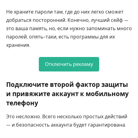
Не храните пароли там, где до них легко сможет
добраться посторонний. Конечно, лучший сейф —
это ваша память, но, если нужно запоминать много
паролей, опять-таки, есть программы для их
хранения.
Отключить рекламу
Подключите второй фактор защиты
и привяжите аккаунт к мобильному
телефону
Это несложно. Всего несколько простых действий
— и безопасность аккаунта будет гарантирована.