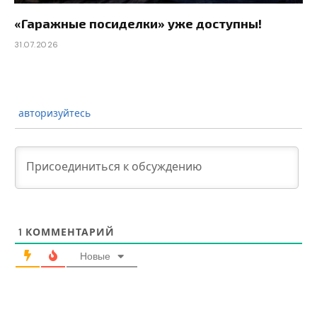
«Гаражные посиделки» уже доступны!
31.07.2026
авторизуйтесь
1
КОММЕНТАРИЙ
Новые