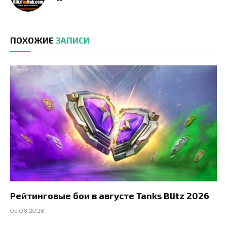
ПОХОЖИЕ
ЗАПИСИ
Рейтинговые бои в августе Tanks Blitz 2026
05.08.2026