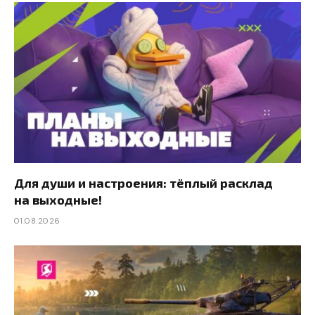
Для души и настроения: тёплый расклад
на выходные!
01.08.2026