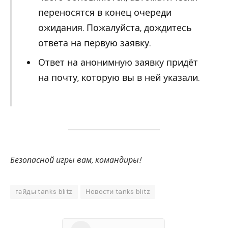
переносятся в конец очереди
ожидания. Пожалуйста, дождитесь
ответа на первую заявку.
Ответ на анонимную заявку придёт
на почту, которую вы в ней указали.
Безопасной игры вам, командиры!
гайды tanks blitz
Новости tanks blitz