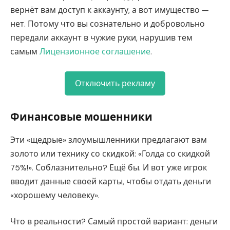
вернёт вам доступ к аккаунту, а вот имущество —
нет. Потому что вы сознательно и добровольно
передали аккаунт в чужие руки, нарушив тем
самым
Лицензионное соглашение
.
Отключить рекламу
Финансовые мошенники
Эти «щедрые» злоумышленники предлагают вам
золото или технику со скидкой: «Голда со скидкой
75%!». Соблазнительно? Ещё бы. И вот уже игрок
вводит данные своей карты, чтобы отдать деньги
«хорошему человеку».
Что в реальности? Самый простой вариант: деньги