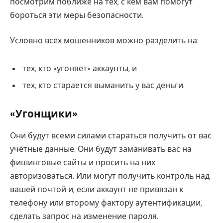
посмотрим поближе на тех, с кем вам помогут
бороться эти меры безопасности.
Условно всех мошенников можно разделить на:
тех, кто «угоняет» аккаунты, и
тех, кто старается выманить у вас деньги.
«Угонщики»
Они будут всеми силами стараться получить от вас
учётные данные. Они будут заманивать вас на
фишинговые сайты и просить на них
авторизоваться. Или могут получить контроль над
вашей почтой и, если аккаунт не привязан к
телефону или второму фактору аутентификации,
сделать запрос на изменение пароля.