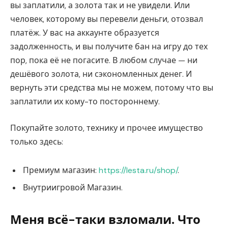
вы заплатили, а золота так и не увидели. Или
человек, которому вы перевели деньги, отозвал
платёж. У вас на аккаунте образуется
задолженность, и вы получите бан на игру до тех
пор, пока её не погасите. В любом случае — ни
дешёвого золота, ни сэкономленных денег. И
вернуть эти средства мы не можем, потому что вы
заплатили их кому-то постороннему.
Покупайте золото, технику и прочее имущество
только здесь:
Премиум магазин:
https://lesta.ru/shop/
.
Внутриигровой Магазин.
Меня всё-таки взломали. Что