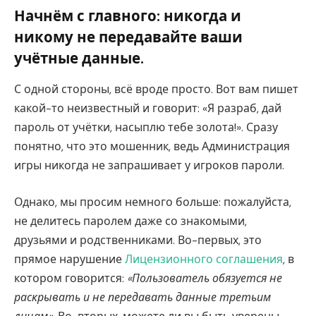
Начнём с главного: никогда и
никому не передавайте ваши
учётные данные.
С одной стороны, всё вроде просто. Вот вам пишет
какой-то неизвестный и говорит: «Я разраб, дай
пароль от учётки, насыплю тебе золота!». Сразу
понятно, что это мошенник, ведь Администрация
игры никогда не запрашивает у игроков пароли.
Однако, мы просим немного больше: пожалуйста,
не делитесь паролем даже со знакомыми,
друзьями и родственниками. Во-первых, это
прямое нарушение
Лицензионного соглашения
, в
котором говорится:
«Пользователь обязуется не
раскрывать и не передавать данные третьим