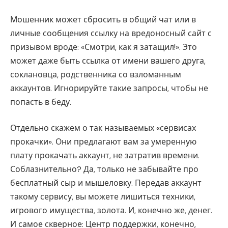
Мошенник может сбросить в общий чат или в
личные сообщения ссылку на вредоносный сайт с
призывом вроде: «Смотри, как я затащил!». Это
может даже быть ссылка от имени вашего друга,
соклановца, родственника со взломанным
аккаунтов. Игнорируйте такие запросы, чтобы не
попасть в беду.
Отдельно скажем о так называемых «сервисах
прокачки». Они предлагают вам за умеренную
плату прокачать аккаунт, не затратив времени.
Соблазнительно? Да, только не забывайте про
бесплатный сыр и мышеловку. Передав аккаунт
такому сервису, вы можете лишиться техники,
игрового имущества, золота. И, конечно же, денег.
И самое скверное: Центр поддержки, конечно,