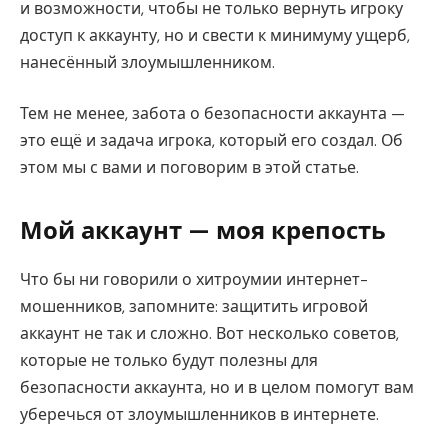
и возможности, чтобы не только вернуть игроку
доступ к аккаунту, но и свести к минимуму ущерб,
нанесённый злоумышленником.
Тем не менее, забота о безопасности аккаунта —
это ещё и задача игрока, который его создал. Об
этом мы с вами и поговорим в этой статье.
Мой аккаунт — моя крепость
Что бы ни говорили о хитроумии интернет-
мошенников, запомните: защитить игровой
аккаунт не так и сложно. Вот несколько советов,
которые не только будут полезны для
безопасности аккаунта, но и в целом помогут вам
уберечься от злоумышленников в интернете.