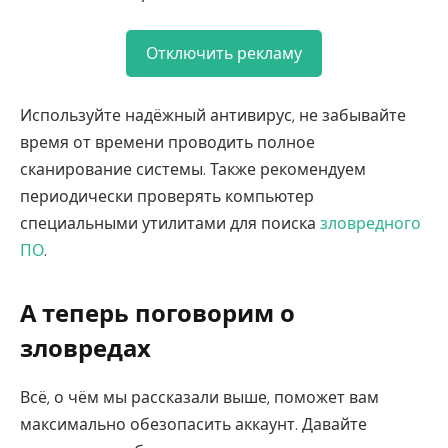
Отключить рекламу
Используйте надёжный антивирус, не забывайте
время от времени проводить полное
сканирование системы. Также рекомендуем
периодически проверять компьютер
специальными утилитами для поиска
зловредного
ПО
.
А теперь поговорим о
зловредах
Всё, о чём мы рассказали выше, поможет вам
максимально обезопасить аккаунт. Давайте