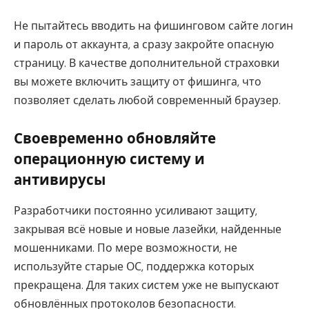
Не пытайтесь вводить на фишинговом сайте логин
и пароль от аккаунта, а сразу закройте опасную
страницу. В качестве дополнительной страховки
вы можете включить защиту от фишинга, что
позволяет сделать любой современный браузер.
Своевременно обновляйте
операционную систему и
антивирусы
Разработчики постоянно усиливают защиту,
закрывая всё новые и новые лазейки, найденные
мошенниками. По мере возможности, не
используйте старые ОС, поддержка которых
прекращена. Для таких систем уже не выпускают
обновлённых протоколов безопасности.