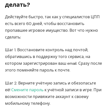
делать?
Действуйте быстро, так как у специалистов ЦПП
есть всего 60 дней, чтобы восстановить
пропавшее игровое имущество. Вот что нужно
сделать:
Шаг 1. Восстановите контроль над почтой,
обратившись в поддержку того сервиса, на
котором зарегистрирован ваш email. Сразу после
этого поменяйте пароль к почте.
Шаг 2. Верните учётную запись и обезопасьте
её!
Смените пароль
к учётной записи в игре. При
возможности привяжите аккаунт к своему
мобильному телефону.