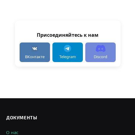
Присоединяйтесь к нам
ВКонтакте
Telegram
Discord
ДОКУМЕНТЫ
О нас