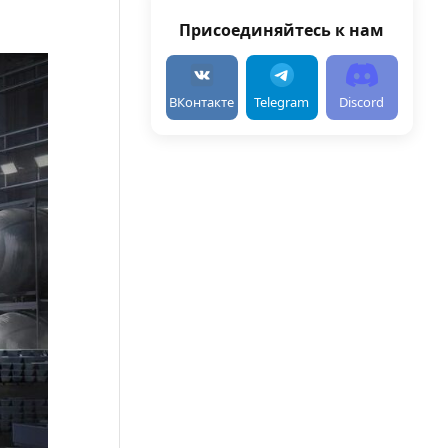
Присоединяйтесь к нам
ВКонтакте
Telegram
Discord