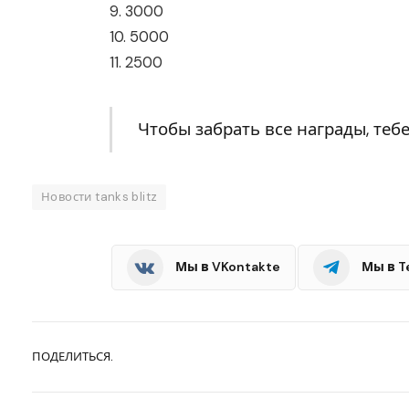
9. 3000
10. 5000
11. 2500
Чтобы забрать все награды, тебе
Новости tanks blitz
Мы в VKontakte
Мы в T
ПОДЕЛИТЬСЯ.