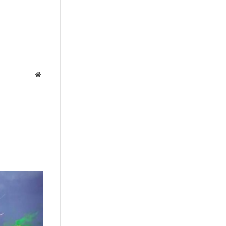
Website