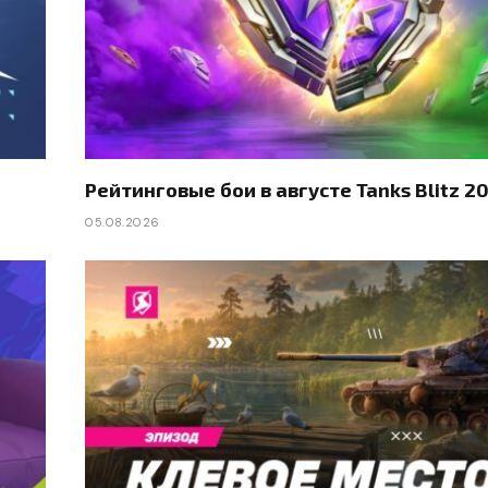
Рейтинговые бои в августе Tanks Blitz 2
05.08.2026