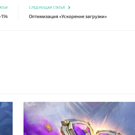
АТЬЯ
СЛЕДУЮЩАЯ СТАТЬЯ
114
Оптимизация «Ускорение загрузки»