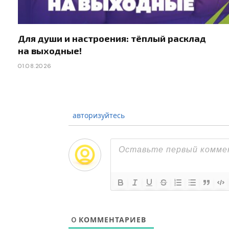
Для души и настроения: тёплый расклад
на выходные!
01.08.2026
авторизуйтесь
0
КОММЕНТАРИЕВ