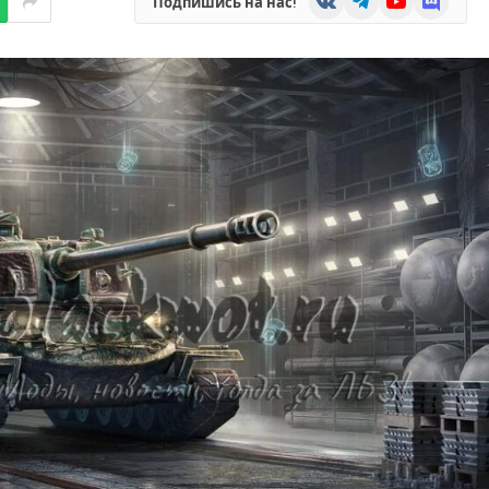
Подпишись на нас!