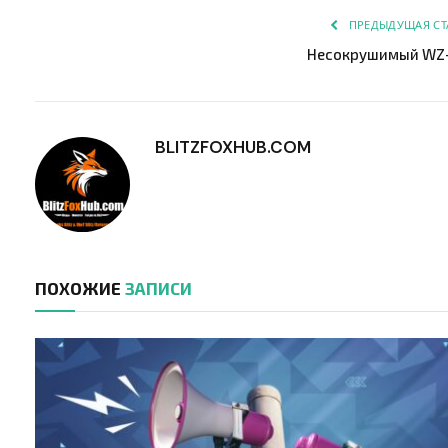
ПРЕДЫДУЩАЯ СТ
Несокрушимый WZ-
BLITZFOXHUB.COM
ПОХОЖИЕ
ЗАПИСИ