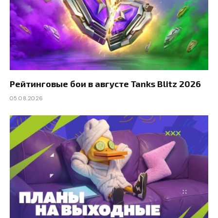
Рейтинговые бои в августе Tanks Blitz 2026
05.08.2026