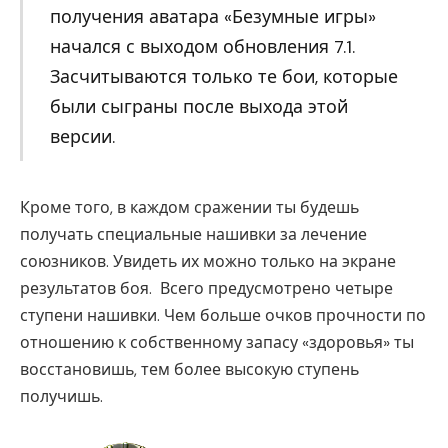
получения аватара «Безумные игры»
начался с выходом обновления 7.1.
Засчитываются только те бои, которые
были сыграны после выхода этой
версии.
Кроме того, в каждом сражении ты будешь
получать специальные нашивки за лечение
союзников. Увидеть их можно только на экране
результатов боя. Всего предусмотрено четыре
ступени нашивки. Чем больше очков прочности по
отношению к собственному запасу «здоровья» ты
восстановишь, тем более высокую ступень
получишь.