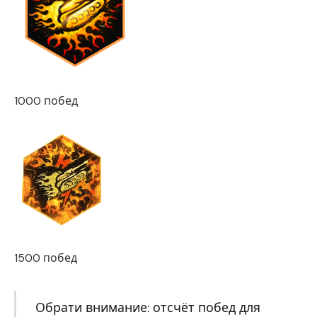
1000 побед
1500 побед
Обрати внимание: отсчёт побед для