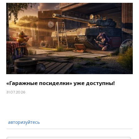
«Гаражные посиделки» уже доступны!
31.07.2026
авторизуйтесь