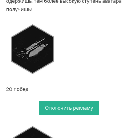
одержишь, тем более высокую ступень аватара
получишь!
20 побед
Отключить рекламу