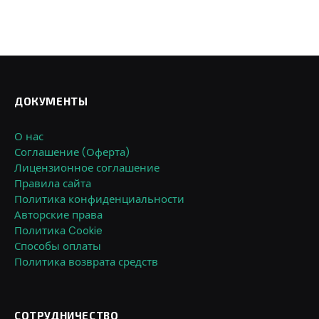
ДОКУМЕНТЫ
О нас
Соглашение (Оферта)
Лицензионное соглашение
Правила сайта
Политика конфиденциальности
Авторские права
Политика Cookie
Способы оплаты
Политика возврата средств
СОТРУДНИЧЕСТВО