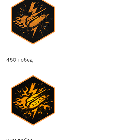
450 побед