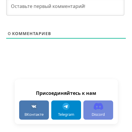
0
КОММЕНТАРИЕВ
Присоединяйтесь к нам
ВКонтакте
Telegram
Discord