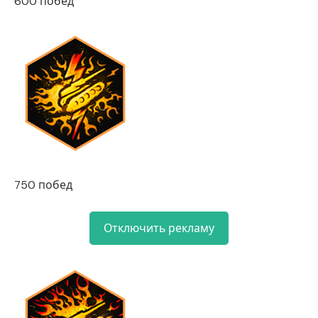
600 побед
750 побед
Отключить рекламу