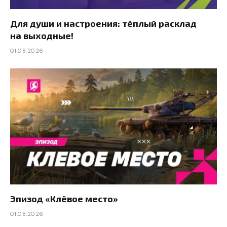
Для души и настроения: тёплый расклад
на выходные!
01.08.2026
Эпизод «Клёвое место»
01.08.2026