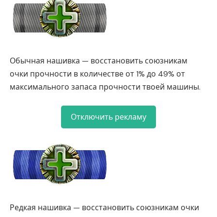
Обычная нашивка — восстановить союзникам
очки прочности в количестве от 1% до 49% от
максимального запаса прочности твоей машины.
Отключить рекламу
Редкая нашивка — восстановить союзникам очки