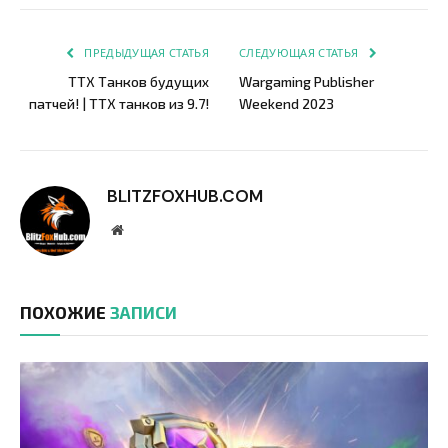
Link
ПРЕДЫДУЩАЯ СТАТЬЯ
СЛЕДУЮЩАЯ СТАТЬЯ
ТТХ Танков будущих
Wargaming Publisher
патчей! | ТТХ танков из 9.7!
Weekend 2023
BLITZFOXHUB.COM
Website
ПОХОЖИЕ
ЗАПИСИ