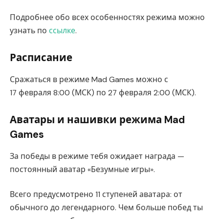
Подробнее обо всех особенностях режима можно
узнать по
ссылке
.
Расписание
Сражаться в режиме Mad Games можно с
17 февраля 8:00 (МСК) по 27 февраля 2:00 (МСК).
Аватары и нашивки режима Mad
Games
За победы в режиме тебя ожидает награда —
постоянный аватар «Безумные игры».
Всего предусмотрено 11 ступеней аватара: от
обычного до легендарного. Чем больше побед ты