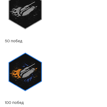
50 побед
100 побед