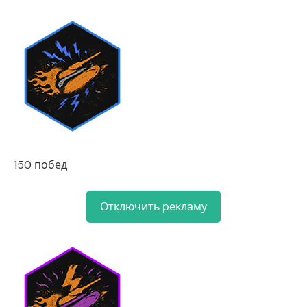
150 побед
Отключить рекламу