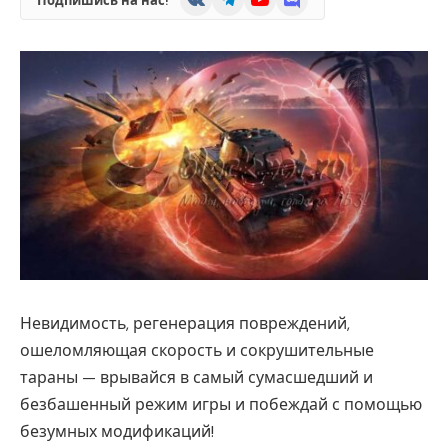
Подпишись на нас!
Невидимость, регенерация повреждений,
ошеломляющая скорость и сокрушительные
тараны — врывайся в самый сумасшедший и
безбашенный режим игры и побеждай с помощью
безумных модификаций!