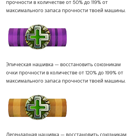
прочности в количестве от 50% до 119% от
максимального запаса прочности твоей машины.
Эпическая нашивка — восстановить союзникам
очки прочности в количестве от 120% до 199% от
максимального запаса прочности твоей машины.
Легендарная нашивка — восстановить союзникам