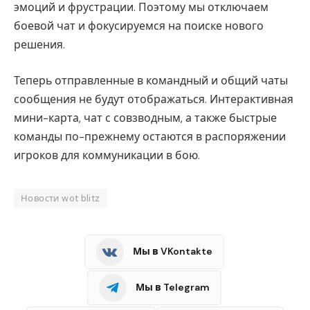
эмоций и фрустрации. Поэтому мы отключаем
боевой чат и фокусируемся на поиске нового
решения.
Теперь отправленные в командный и общий чаты
сообщения не будут отображаться. Интерактивная
мини-карта, чат с совзводным, а также быстрые
команды по-прежнему остаются в распоряжении
игроков для коммуникации в бою.
Новости wot blitz
Мы в VKontakte
Мы в Telegram