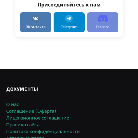
Присоединяйтесь к нам
ВКонтакте
Telegram
Discord
ДОКУМЕНТЫ
О нас
Соглашение (Оферта)
Лицензионное соглашение
Правила сайта
Политика конфиденциальности