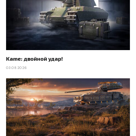
Kame: двойной удар!
03.08.2026