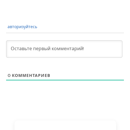
авторизуйтесь
0
КОММЕНТАРИЕВ