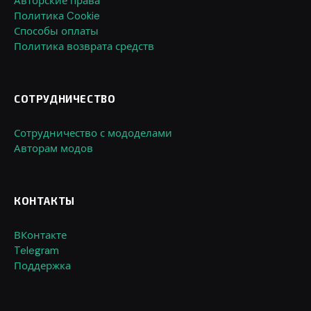
Авторские права
Политика Cookie
Способы оплаты
Политика возврата средств
СОТРУДНИЧЕСТВО
Сотрудничество с мододелами
Авторам модов
КОНТАКТЫ
ВКонтакте
Telegram
Поддержка