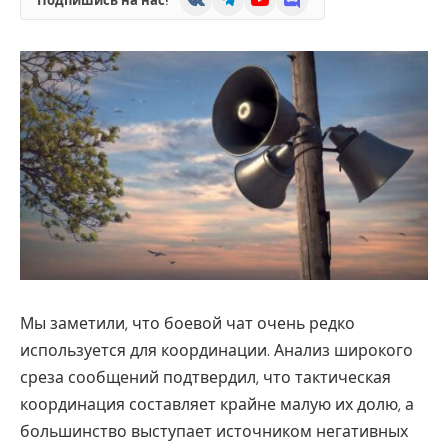
Подпишись на нас!
Мы заметили, что боевой чат очень редко
используется для координации. Анализ широкого
среза сообщений подтвердил, что тактическая
координация составляет крайне малую их долю, а
большинство выступает источником негативных