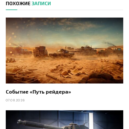
ПОХОЖИЕ
ЗАПИСИ
Событие «Путь рейдера»
07.08.2026