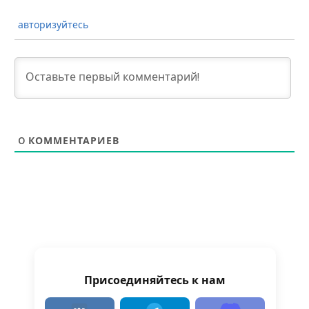
авторизуйтесь
0
КОММЕНТАРИЕВ
Присоединяйтесь к нам