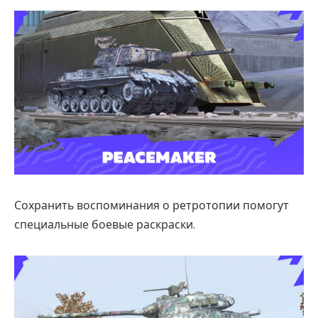
Сохранить воспоминания о ретротопии помогут
специальные боевые раскраски.