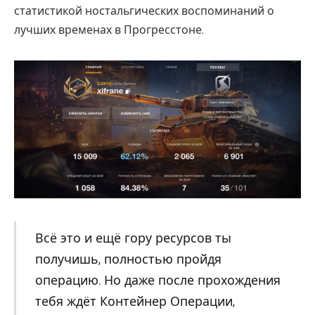
статистикой ностальгических воспоминаний о
лучших временах в Прогресстоне.
Всё это и ещё гору ресурсов ты
получишь, полностью пройдя
операцию. Но даже после прохождения
тебя ждёт Контейнер Операции,