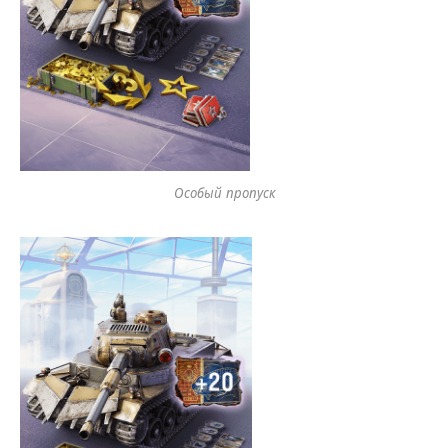
Особый пропуск