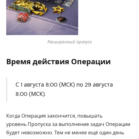
Расширенный пропуск
Время действия Операции
С 1 августа 8:00 (МСК) по 29 августа
8:00 (МСК).
Когда Операция закончится, повышать
уровень Пропуска за выполнение задач Операции
будет невозможно. Тем не менее ещё один день