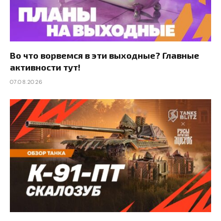
Во что ворвемся в эти выходные? Главные
активности тут!
07.08.2026