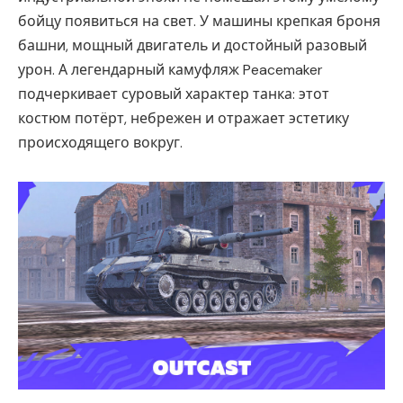
бойцу появиться на свет. У машины крепкая броня
башни, мощный двигатель и достойный разовый
урон. А легендарный камуфляж Peacemaker
подчеркивает суровый характер танка: этот
костюм потёрт, небрежен и отражает эстетику
происходящего вокруг.