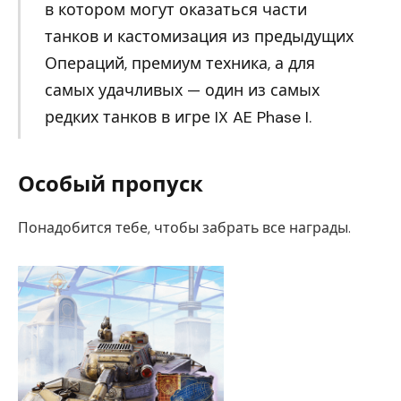
в котором могут оказаться части
танков и кастомизация из предыдущих
Операций, премиум техника, а для
самых удачливых — один из самых
редких танков в игре IX AE Phase I.
Особый пропуск
Понадобится тебе, чтобы забрать все награды.