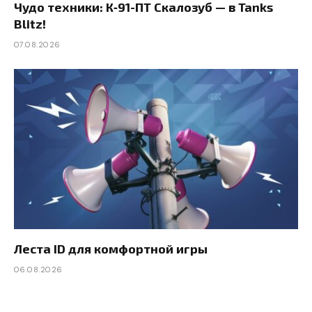
Чудо техники: К‑91-ПТ Скалозуб — в Tanks
Blitz!
07.08.2026
Леста ID для комфортной игры
06.08.2026