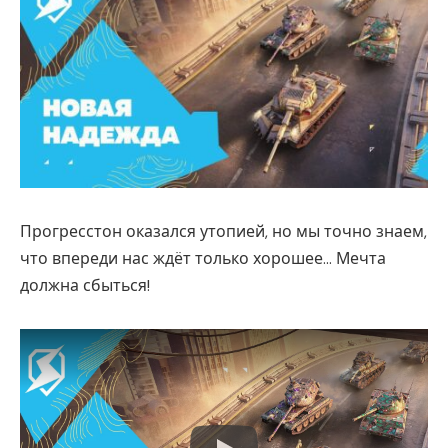
Прогресстон оказался утопией, но мы точно знаем,
что впереди нас ждёт только хорошее… Мечта
должна сбыться!