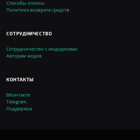
Способы оплаты
Политика возврата средств
СОТРУДНИЧЕСТВО
Сотрудничество с мододелами
Авторам модов
КОНТАКТЫ
ВКонтакте
Telegram
Поддержка