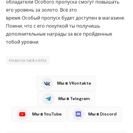
обладатели Особого пропуска смогут повышать
его уровень за золото. Всё это
время Особый пропуск будет доступен в магазине.
Помни, что с его покупкой ты получишь
дополнительные награды за все пройденные
тобой уровни.
Новости tanks blitz
Мы в VKontakte
Мы в Telegram
Мы в YouTube
Мы в Discord