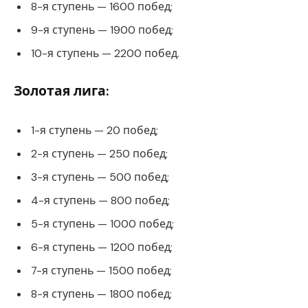
8-я ступень — 1600 побед;
9-я ступень — 1900 побед;
10-я ступень — 2200 побед.
Золотая лига:
1-я ступень — 20 побед;
2-я ступень — 250 побед;
3-я ступень — 500 побед;
4-я ступень — 800 побед;
5-я ступень — 1000 побед;
6-я ступень — 1200 побед;
7-я ступень — 1500 побед;
8-я ступень — 1800 побед;