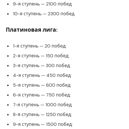
9-я ступень — 2100 побед;
10-я ступень — 2300 побед.
Платиновая лига:
1-я ступень — 20 побед;
2-я ступень — 150 побед;
3-я ступень — 300 побед;
4-я ступень — 450 побед;
5-я ступень — 600 побед;
6-я ступень — 750 побед;
7-я ступень — 1000 побед;
8-я ступень — 1250 побед;
9-я ступень — 1500 побед;