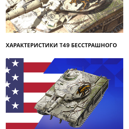
ХАРАКТЕРИСТИКИ T49 БЕССТРАШНОГО