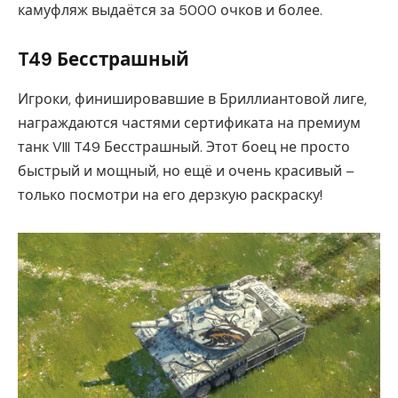
камуфляж выдаётся за 5000 очков и более.
T49 Бесстрашный
Игроки, финишировавшие в Бриллиантовой лиге,
награждаются частями сертификата на премиум
танк VIII T49 Бесстрашный. Этот боец не просто
быстрый и мощный, но ещё и очень красивый –
только посмотри на его дерзкую раскраску!