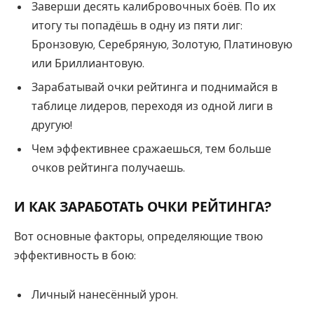
Заверши десять калибровочных боёв. По их
итогу ты попадёшь в одну из пяти лиг:
Бронзовую, Серебряную, Золотую, Платиновую
или Бриллиантовую.
Зарабатывай очки рейтинга и поднимайся в
таблице лидеров, переходя из одной лиги в
другую!
Чем эффективнее сражаешься, тем больше
очков рейтинга получаешь.
И КАК ЗАРАБОТАТЬ ОЧКИ РЕЙТИНГА?
Вот основные факторы, определяющие твою
эффективность в бою:
Личный нанесённый урон.