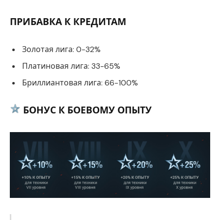
ПРИБАВКА К КРЕДИТАМ
Золотая лига: 0-32%
Платиновая лига: 33-65%
Бриллиантовая лига: 66-100%
БОНУС К БОЕВОМУ ОПЫТУ