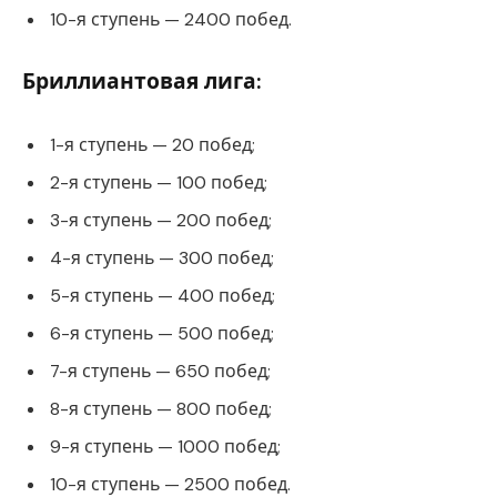
10-я ступень — 2400 побед.
Бриллиантовая лига:
1-я ступень — 20 побед;
2-я ступень — 100 побед;
3-я ступень — 200 побед;
4-я ступень — 300 побед;
5-я ступень — 400 побед;
6-я ступень — 500 побед;
7-я ступень — 650 побед;
8-я ступень — 800 побед;
9-я ступень — 1000 побед;
10-я ступень — 2500 побед.