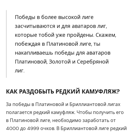
Победы в более высокой лиге
засчитываются и для аватаров лиг,
которые тобой уже пройдены. Скажем,
побеждая в Платиновой лиге, ты
накапливаешь победы для аватаров
Платиновой, Золотой и Серебряной
лиг.
КАК РАЗДОБЫТЬ РЕДКИЙ КАМУФЛЯЖ?
За победы в Платиновой и Бриллиантовой лигах
полагается редкий камуфляж. Чтобы получить его
в Платиновой лиге, необходимо заработать от
4000 до 4999 очков. В Бриллиантовой лиге редкий