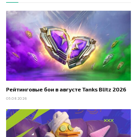
Рейтинговые бои в августе Tanks Blitz 2026
05.08.2026