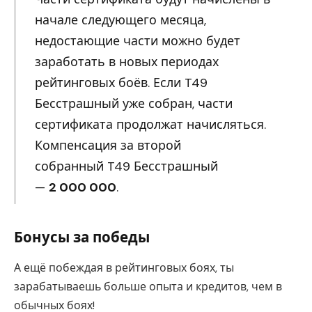
начале следующего месяца,
недостающие части можно будет
заработать в новых периодах
рейтинговых боёв. Если T49
Бесстрашный уже собран, части
сертификата продолжат начисляться.
Компенсация за второй
собранный T49 Бесстрашный
—
2 000 000
.
Бонусы за победы
А ещё побеждая в рейтинговых боях, ты
зарабатываешь больше опыта и кредитов, чем в
обычных боях!