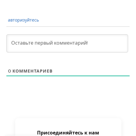
авторизуйтесь
0
КОММЕНТАРИЕВ
Присоединяйтесь к нам