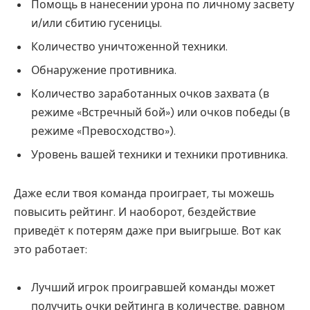
Помощь в нанесении урона по личному засвету
и/или сбитию гусеницы.
Количество уничтоженной техники.
Обнаружение противника.
Количество заработанных очков захвата (в
режиме «Встречный бой») или очков победы (в
режиме «Превосходство»).
Уровень вашей техники и техники противника.
Даже если твоя команда проиграет, ты можешь
повысить рейтинг. И наоборот, бездействие
приведёт к потерям даже при выигрыше. Вот как
это работает:
Лучший игрок проигравшей команды может
получить очки рейтинга в количестве, равном