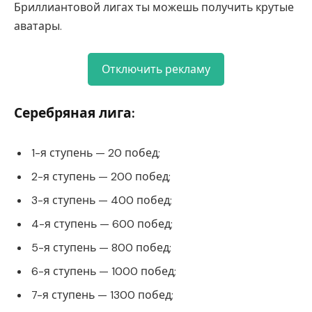
Бриллиантовой лигах ты можешь получить крутые
аватары.
Отключить рекламу
Серебряная лига:
1-я ступень — 20 побед;
2-я ступень — 200 побед;
3-я ступень — 400 побед;
4-я ступень — 600 побед;
5-я ступень — 800 побед;
6-я ступень — 1000 побед;
7-я ступень — 1300 побед;