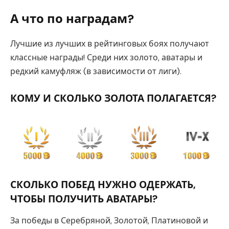
А что по наградам?
Лучшие из лучших в рейтинговых боях получают
классные награды! Среди них золото, аватары и
редкий камуфляж (в зависимости от лиги).
КОМУ И СКОЛЬКО ЗОЛОТА ПОЛАГАЕТСЯ?
СКОЛЬКО ПОБЕД НУЖНО ОДЕРЖАТЬ,
ЧТОБЫ ПОЛУЧИТЬ АВАТАРЫ?
За победы в Серебряной, Золотой, Платиновой и