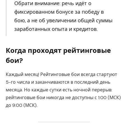
Обрати внимание: речь идёт о
фиксированном бонусе за победу в
бою, а не об увеличении общей суммы
заработанных опыта и кредитов.
Когда проходят рейтинговые
бои?
Каждый месяц! Рейтинговые бои всегда стартуют
5-го числа и заканчиваются в последний день
месяца. Но каждые сутки есть ночной перерыв:
рейтинговые бои никогда не доступны с 1:00 (МСК)
до 9:00 (МСК).