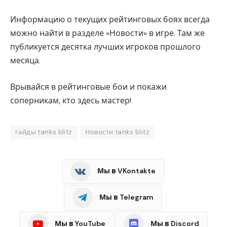
Информацию о текущих рейтинговых боях всегда
можно найти в разделе «Новости» в игре. Там же
публикуется десятка лучших игроков прошлого
месяца.
Врывайся в рейтинговые бои и покажи
соперникам, кто здесь мастер!
гайды tanks blitz
Новости tanks blitz
Мы в VKontakte
Мы в Telegram
Мы в YouTube
Мы в Discord