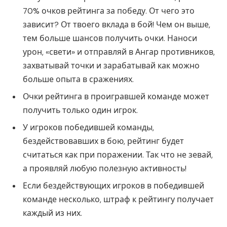
70% очков рейтинга за победу. От чего это
зависит? От твоего вклада в бой! Чем он выше,
тем больше шансов получить очки. Наноси
урон, «свети» и отправляй в Ангар противников,
захватывай точки и зарабатывай как можно
больше опыта в сражениях.
Очки рейтинга в проигравшей команде может
получить только один игрок.
У игроков победившей команды,
бездействовавших в бою, рейтинг будет
считаться как при поражении. Так что не зевай,
а проявляй любую полезную активность!
Если бездействующих игроков в победившей
команде несколько, штраф к рейтингу получает
каждый из них.