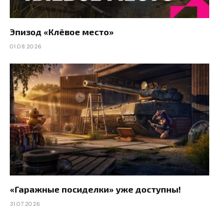
Эпизод «Клёвое место»
01.08.2026
«Гаражные посиделки» уже доступны!
31.07.2026