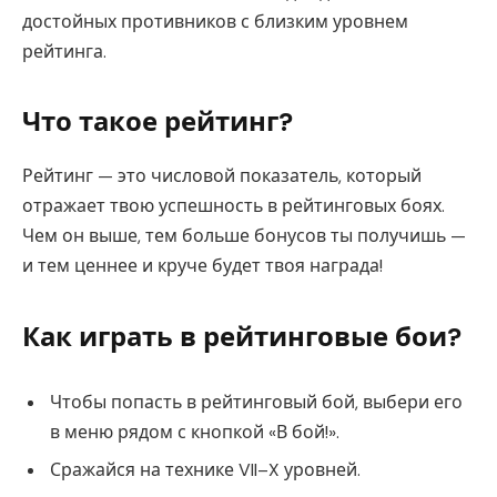
достойных противников с близким уровнем
рейтинга.
Что такое рейтинг?
Рейтинг — это числовой показатель, который
отражает твою успешность в рейтинговых боях.
Чем он выше, тем больше бонусов ты получишь —
и тем ценнее и круче будет твоя награда!
Как играть в рейтинговые бои?
Чтобы попасть в рейтинговый бой, выбери его
в меню рядом с кнопкой «В бой!».
Сражайся на технике VII–X уровней.