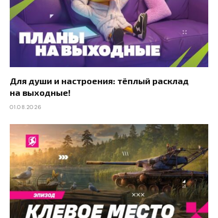
Для души и настроения: тёплый расклад
на выходные!
01.08.2026