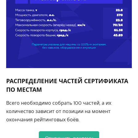
РАСПРЕДЕЛЕНИЕ ЧАСТЕЙ СЕРТИФИКАТА
ПО МЕСТАМ
Всего необходимо собрать 100 частей, а их
количество зависит от позиции на момент
окончания рейтинговых боёв.