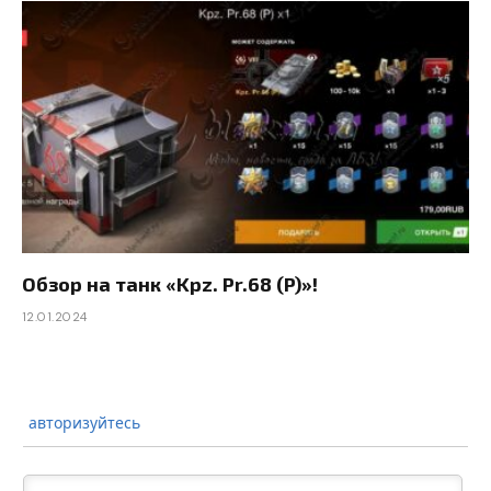
Обзор на танк «Kpz. Pr.68 (P)»!
12.01.2024
авторизуйтесь