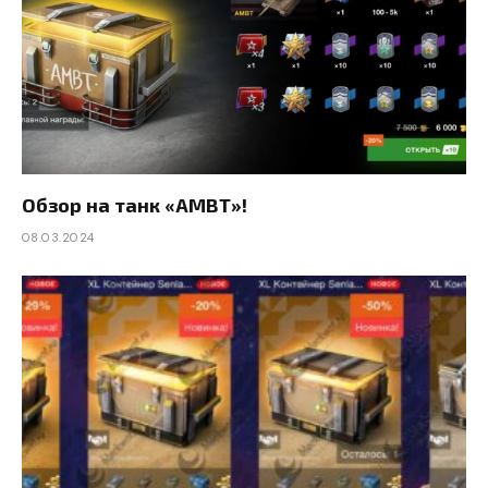
Обзор на танк «AMBT»!
08.03.2024