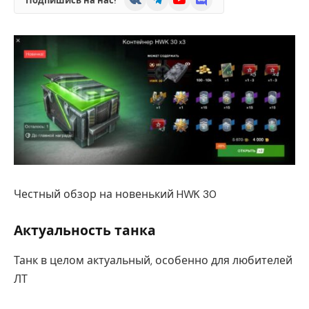
Подпишись на нас!
Честный обзор на новенький HWK 30
Актуальность танка
Танк в целом актуальный, особенно для любителей
ЛТ