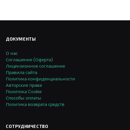
ДОКУМЕНТЫ
О нас
Соглашение (Оферта)
Лицензионное соглашение
Правила сайта
Политика конфиденциальности
Авторские права
Политика Cookie
Способы оплаты
Политика возврата средств
СОТРУДНИЧЕСТВО