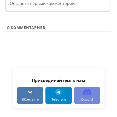
0
КОММЕНТАРИЕВ
Присоединяйтесь к нам
ВКонтакте
Telegram
Discord