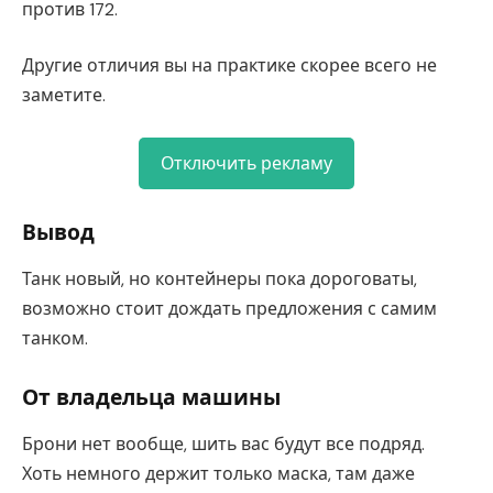
против 172.
Другие отличия вы на практике скорее всего не
заметите.
Отключить рекламу
Вывод
Танк новый, но контейнеры пока дороговаты,
возможно стоит дождать предложения с самим
танком.
От владельца машины
Брони нет вообще, шить вас будут все подряд.
Хоть немного держит только маска, там даже