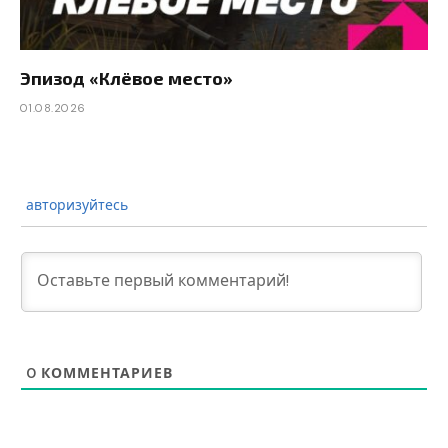
Эпизод «Клёвое место»
01.08.2026
авторизуйтесь
0
КОММЕНТАРИЕВ