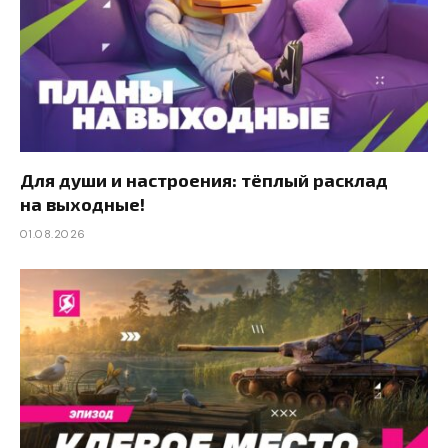
Для души и настроения: тёплый расклад
на выходные!
01.08.2026