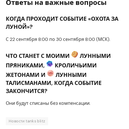
Ответы на важные вопросы
КОГДА ПРОХОДИТ СОБЫТИЕ «ОХОТА ЗА
ЛУНОЙ»?
С 22 сентября 8:00 по 30 сентября 8:00 (МСК).
ЧТО СТАНЕТ С МОИМИ
ЛУННЫМИ
ПРЯНИКАМИ,
КРОЛИЧЬИМИ
ЖЕТОНАМИ И
ЛУННЫМИ
ТАЛИСМАНАМИ, КОГДА СОБЫТИЕ
ЗАКОНЧИТСЯ?
Они будут списаны без компенсации.
Новости tanks blitz