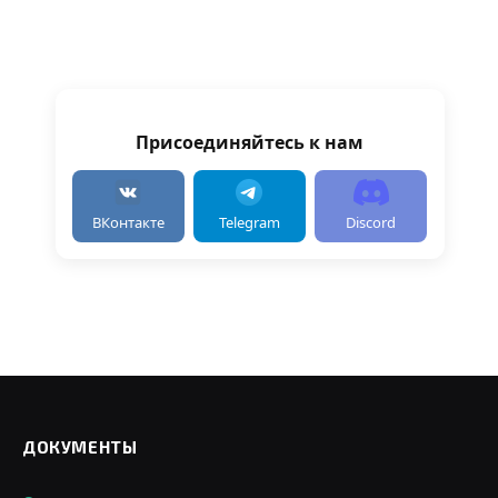
Присоединяйтесь к нам
ВКонтакте
Telegram
Discord
ДОКУМЕНТЫ