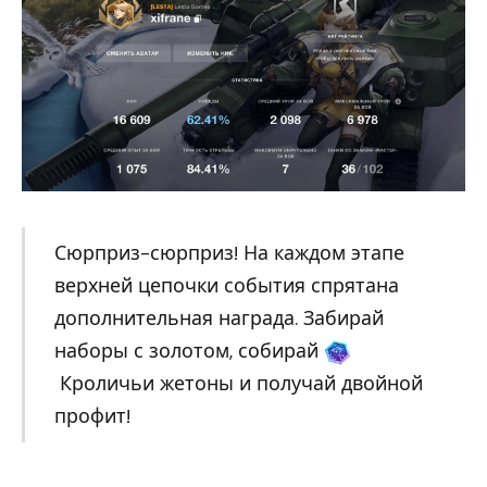
Сюрприз-сюрприз! На каждом этапе
верхней цепочки события спрятана
дополнительная награда. Забирай
наборы с золотом, собирай
Кроличьи жетоны и получай двойной
профит!