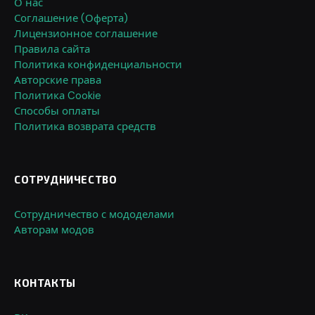
О нас
Соглашение (Оферта)
Лицензионное соглашение
Правила сайта
Политика конфиденциальности
Авторские права
Политика Cookie
Способы оплаты
Политика возврата средств
СОТРУДНИЧЕСТВО
Сотрудничество с мододелами
Авторам модов
КОНТАКТЫ