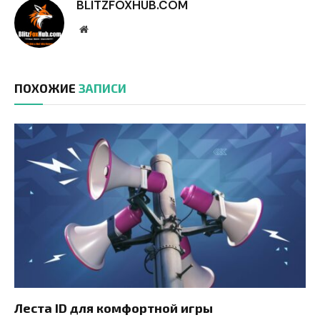
BLITZFOXHUB.COM
Website
ПОХОЖИЕ
ЗАПИСИ
Леста ID для комфортной игры