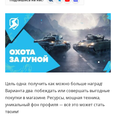
Подпишись на нас!
Цель одна: получить как можно больше наград!
Варианта два: побеждать или совершать выгодные
покупки в магазине. Ресурсы, мощная техника,
уникальный фон профиля — всё это может стать
твоим!