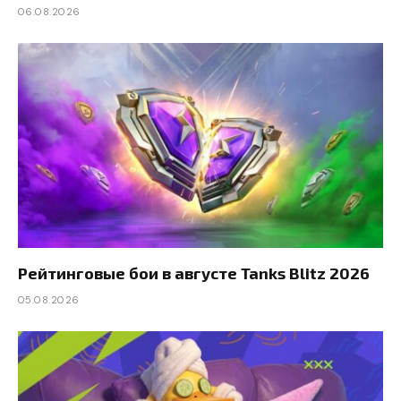
06.08.2026
Рейтинговые бои в августе Tanks Blitz 2026
05.08.2026