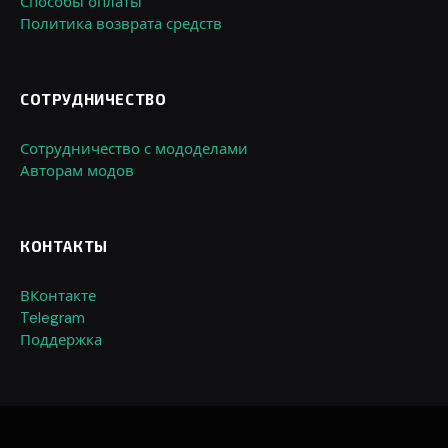
Способы оплаты
Политика возврата средств
СОТРУДНИЧЕСТВО
Сотрудничество с мододелами
Авторам модов
КОНТАКТЫ
ВКонтакте
Telegram
Поддержка