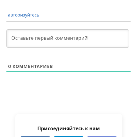
авторизуйтесь
0
КОММЕНТАРИЕВ
Присоединяйтесь к нам