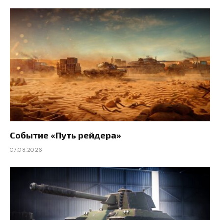
Событие «Путь рейдера»
07.08.2026