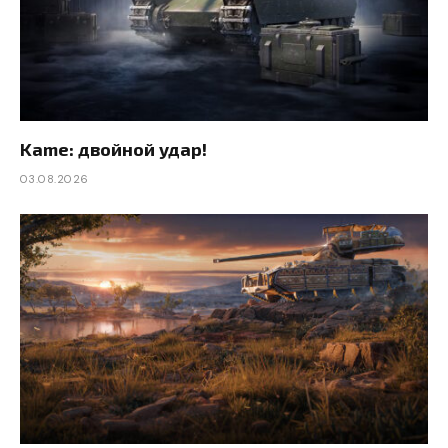
Kame: двойной удар!
03.08.2026