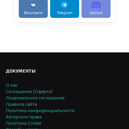
ВКонтакте
Telegram
Discord
ДОКУМЕНТЫ
О нас
Соглашение (Оферта)
Лицензионное соглашение
Правила сайта
Политика конфиденциальности
Авторские права
Политика Cookie