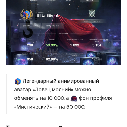
Легендарный анимированный
аватар «Ловец молний» можно
обменять на 10 000, а
фон профиля
«Мистический» — на 50 000.