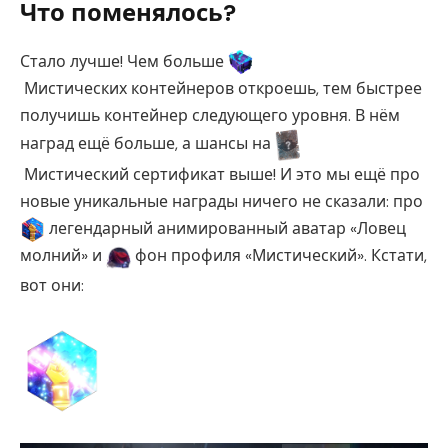
Что поменялось?
Стало лучше! Чем больше
Мистических контейнеров откроешь, тем быстрее
получишь контейнер следующего уровня. В нём
наград ещё больше, а шансы на
Мистический сертификат выше! И это мы ещё про
новые уникальные награды ничего не сказали: про
легендарный анимированный аватар «Ловец
молний» и
фон профиля «Мистический». Кстати,
вот они: