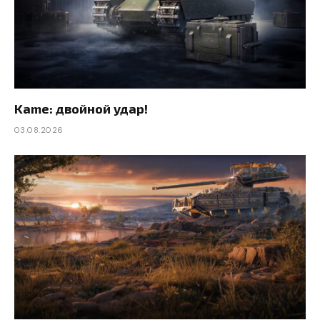
Kame: двойной удар!
03.08.2026