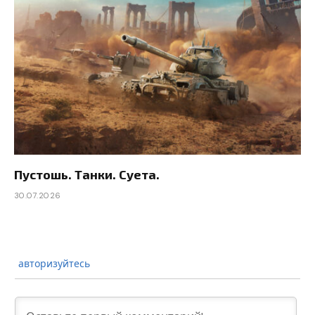
Пустошь. Танки. Суета.
30.07.2026
авторизуйтесь