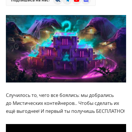
Подпишись на нас!
Случилось то, чего все боялись: мы добрались
до Мистических контейнеров… Чтобы сделать их
ещё выгоднее! И первый ты получишь БЕСПЛАТНО!