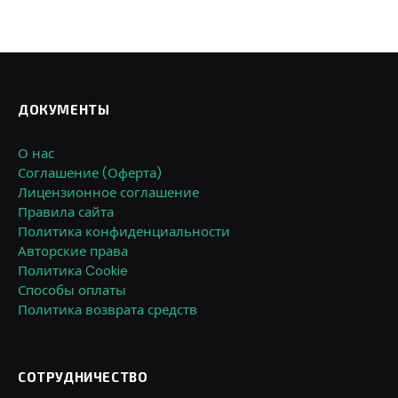
ДОКУМЕНТЫ
О нас
Соглашение (Оферта)
Лицензионное соглашение
Правила сайта
Политика конфиденциальности
Авторские права
Политика Cookie
Способы оплаты
Политика возврата средств
СОТРУДНИЧЕСТВО