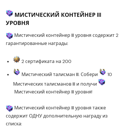
МИСТИЧЕСКИЙ КОНТЕЙНЕР III
УРОВНЯ
Мистический контейнер III уровня содержит 2
гарантированные награды:
2 сертификата на 200
Мистический талисман III. Собери
10
Мистических талисманов III и получи
Мистический контейнер III уровня!
Мистический контейнер III уровня также
содержит ОДНУ дополнительную награду из
списка: