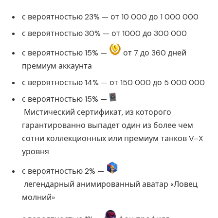
с вероятностью 23% — от 10 000 до 1 000 000
с вероятностью 30% — от 1000 до 300 000
с вероятностью 15% —
от 7 до 360 дней
премиум аккаунта
с вероятностью 14% — от 150 000 до 5 000 000
с вероятностью 15% —
Мистический сертификат, из которого
гарантированно выпадет один из более чем
сотни коллекционных или премиум танков V–X
уровня
с вероятностью 2% —
легендарный анимированный аватар «Ловец
молний»