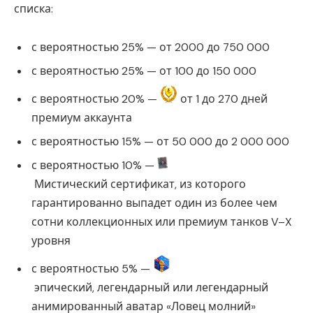
списка:
с вероятностью 25% — от 2000 до 750 000
с вероятностью 25% — от 100 до 150 000
с вероятностью 20% —
от 1 до 270 дней
премиум аккаунта
с вероятностью 15% — от 50 000 до 2 000 000
с вероятностью 10% —
Мистический сертификат, из которого
гарантированно выпадет один из более чем
сотни коллекционных или премиум танков V–X
уровня
с вероятностью 5% —
эпический, легендарный или легендарный
анимированный аватар «Ловец молний»