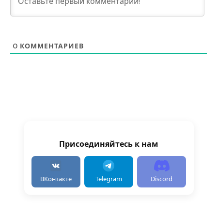
0
КОММЕНТАРИЕВ
Присоединяйтесь к нам
ВКонтакте
Telegram
Discord