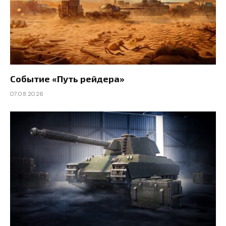
Событие «Путь рейдера»
07.08.2026