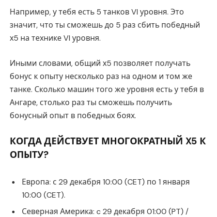
Например, у тебя есть 5 танков VI уровня. Это
значит, что ты сможешь до 5 раз сбить победный
х5 на технике VI уровня.
Иными словами, общий х5 позволяет получать
бонус к опыту несколько раз на одном и том же
танке. Сколько машин того же уровня есть у тебя в
Ангаре, столько раз ты сможешь получить
бонусный опыт в победных боях.
КОГДА ДЕЙСТВУЕТ МНОГОКРАТНЫЙ X5 К
ОПЫТУ?
Европа: с 29 декабря 10:00 (CET) по 1 января
10:00 (CET).
Северная Америка: c 29 декабря 01:00 (PT) /