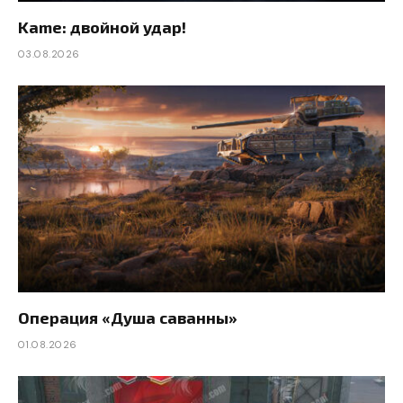
Kame: двойной удар!
03.08.2026
Операция «Душа саванны»
01.08.2026