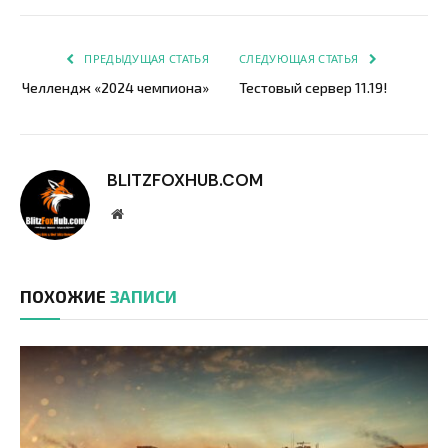
Link
ПРЕДЫДУЩАЯ СТАТЬЯ
СЛЕДУЮЩАЯ СТАТЬЯ
Челлендж «2024 чемпиона»
Тестовый сервер 11.19!
BLITZFOXHUB.COM
Website
ПОХОЖИЕ
ЗАПИСИ