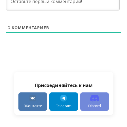
0
КОММЕНТАРИЕВ
Присоединяйтесь к нам
ВКонтакте
Telegram
Discord