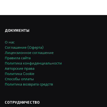
ДОКУМЕНТЫ
О нас
Соглашение (Оферта)
Лицензионное соглашение
Правила сайта
Политика конфиденциальности
Авторские права
Политика Cookie
Способы оплаты
Политика возврата средств
СОТРУДНИЧЕСТВО