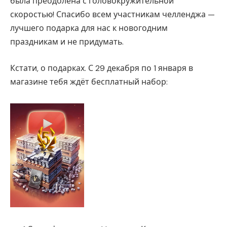
была преодолена с головокружительной
скоростью! Спасибо всем участникам челленджа —
лучшего подарка для нас к новогодним
праздникам и не придумать.
Кстати, о подарках. С 29 декабря по 1 января в
магазине тебя ждёт бесплатный набор: