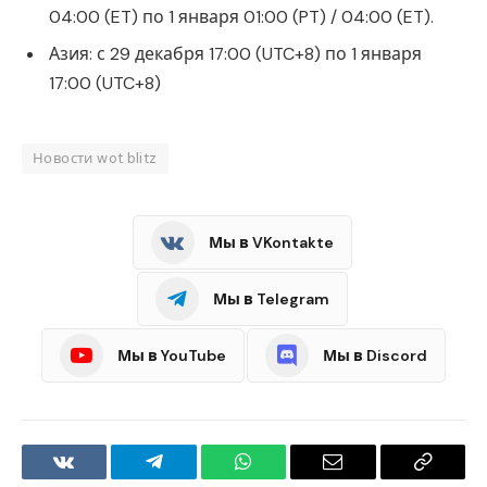
04:00 (ET) по 1 января 01:00 (PT) / 04:00 (ET).
Азия: с 29 декабря 17:00 (UTC+8) по 1 января
17:00 (UTC+8)
Новости wot blitz
Мы в VKontakte
Мы в Telegram
Мы в YouTube
Мы в Discord
VKontakte
Telegram
WhatsApp
Email
Copy