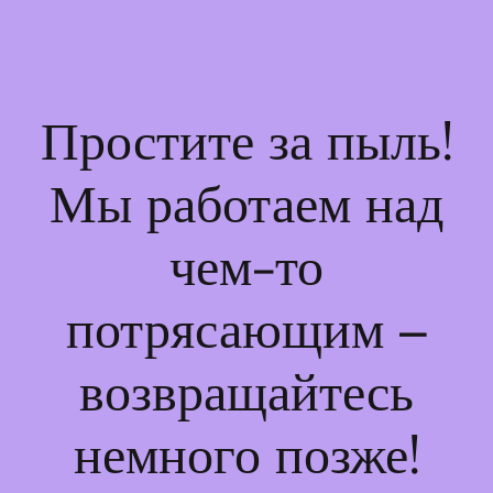
Простите за пыль!
Мы работаем над
чем-то
потрясающим –
возвращайтесь
немного позже!