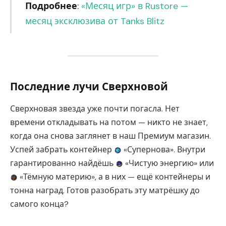
Подробнее
:
«Месяц игр» в Rustore —
месяц эксклюзива от Tanks Blitz
Последние лучи Сверхновой
Сверхновая звезда уже почти погасла. Нет
времени откладывать на потом — никто не знает,
когда она снова заглянет в наш Премиум магазин.
Успей забрать контейнер
«Супернова». Внутри
гарантированно найдёшь
«Чистую энергию» или
«Тёмную материю», а в них — ещё контейнеры и
тонна наград. Готов разобрать эту матрёшку до
самого конца?