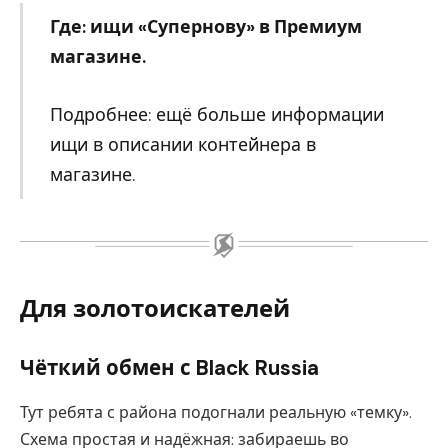
Где: ищи «Супернову» в Премиум
магазине.
Подробнее: ещё больше информации
ищи в описании контейнера в
магазине.
Для золотоискателей
Чёткий обмен с Black Russia
Тут ребята с района подогнали реальную «темку».
Схема простая и надёжная: забираешь во