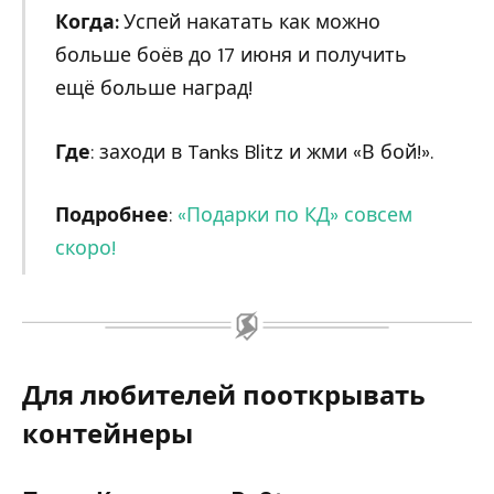
Когда:
Успей накатать как можно
больше боёв до 17 июня и получить
ещё больше наград!
Где
: заходи в Tanks Blitz и жми «В бой!».
Подробнее
:
«Подарки по КД» совсем
скоро!
Для любителей пооткрывать
контейнеры