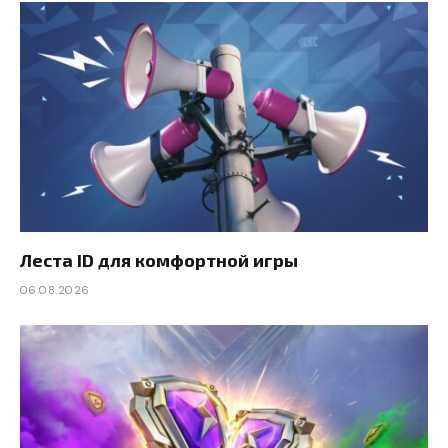
Леста ID для комфортной игры
06.08.2026