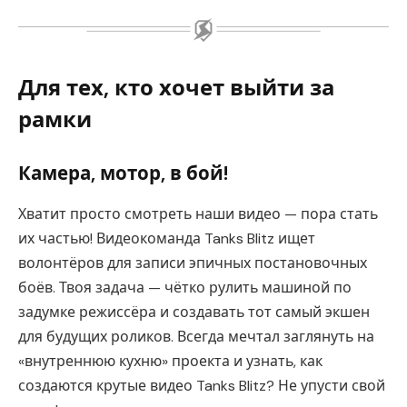
Для тех, кто хочет выйти за
рамки
Камера, мотор, в бой!
Хватит просто смотреть наши видео — пора стать
их частью! Видеокоманда Tanks Blitz ищет
волонтёров для записи эпичных постановочных
боёв. Твоя задача — чётко рулить машиной по
задумке режиссёра и создавать тот самый экшен
для будущих роликов. Всегда мечтал заглянуть на
«внутреннюю кухню» проекта и узнать, как
создаются крутые видео Tanks Blitz? Не упусти свой