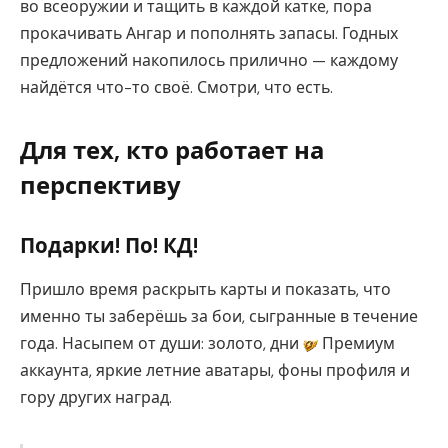
во всеоружии и тащить в каждой катке, пора
прокачивать Ангар и пополнять запасы. Годных
предложений накопилось прилично — каждому
найдётся что-то своё. Смотри, что есть.
Для тех, кто работает на
перспективу
Подарки! По! КД!
Пришло время раскрыть карты и показать, что
именно ты заберёшь за бои, сыгранные в течение
года. Насыпем от души: золото, дни
Премиум
аккаунта, яркие летние аватары, фоны профиля и
гору других наград.