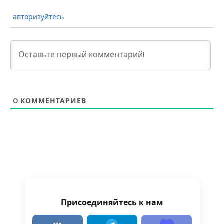
авторизуйтесь
0
КОММЕНТАРИЕВ
Присоединяйтесь к нам