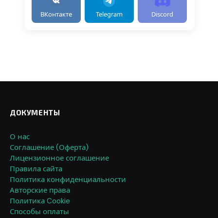
ВКонтакте
Telegram
Discord
ДОКУМЕНТЫ
О нас
Соглашение (Оферта)
Лицензионное соглашение
Правила сайта
Политика конфиденциальности
Авторские права
Политика Cookie
Способы оплаты