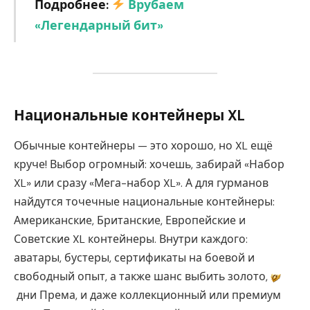
Подробнее:
Врубаем
«Легендарный бит»
Национальные контейнеры XL
Обычные контейнеры — это хорошо, но XL ещё
круче! Выбор огромный: хочешь, забирай «Набор
XL» или сразу «Мега-набор XL». А для гурманов
найдутся точечные национальные контейнеры:
Американские, Британские, Европейские и
Советские XL контейнеры. Внутри каждого:
аватары, бустеры, сертификаты на боевой и
свободный опыт, а также шанс выбить золото,
дни Према, и даже коллекционный или премиум