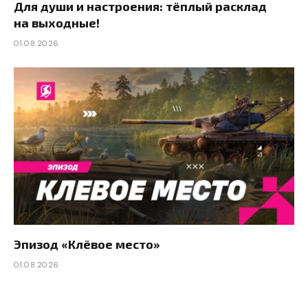
Для души и настроения: тёплый расклад
на выходные!
01.08.2026
Эпизод «Клёвое место»
01.08.2026