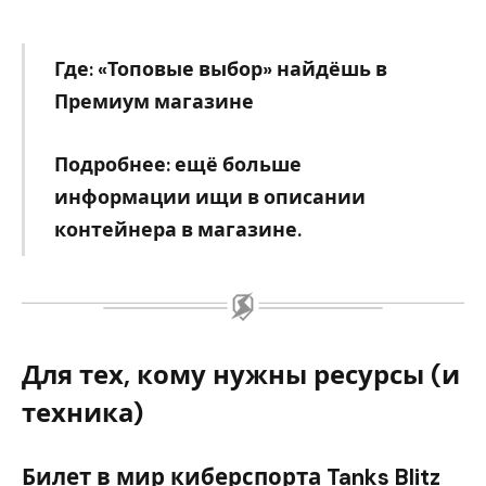
Где: «Топовые выбор» найдёшь в
Премиум магазине
Подробнее: ещё больше
информации ищи в описании
контейнера в магазине.
Для тех, кому нужны ресурсы (и
техника)
Билет в мир киберспорта Tanks Blitz