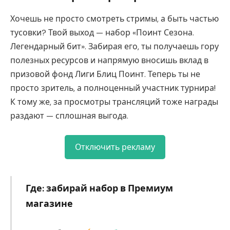
Хочешь не просто смотреть стримы, а быть частью
тусовки? Твой выход — набор «Поинт Сезона.
Легендарный бит». Забирая его, ты получаешь гору
полезных ресурсов и напрямую вносишь вклад в
призовой фонд Лиги Блиц Поинт. Теперь ты не
просто зритель, а полноценный участник турнира!
К тому же, за просмотры трансляций тоже награды
раздают — сплошная выгода.
Отключить рекламу
Где: забирай набор в Премиум
магазине