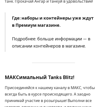
танк. Прокачай Ангар и танкуй в удовольствие!
Где: наборы и контейнеры уже ждут
в Премиум магазине.
Подробнее: больше информации — в
описании контейнеров в магазине.
МАКСимальный Tanks Blitz!
Присоединяйся к нашему каналу в МАКС, чтобы
всегда быть в курсе происходящего. А заодно
принимай участие в розыгрыше! Выполни все