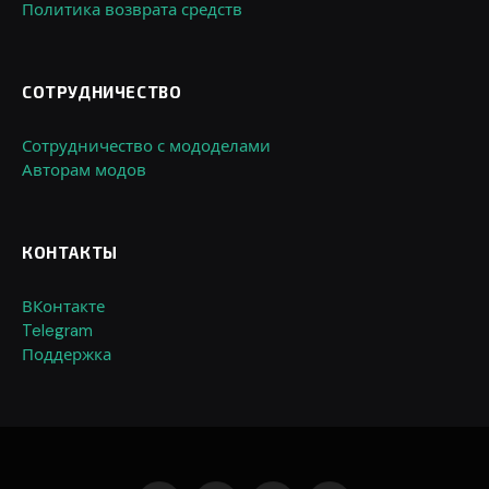
Политика возврата средств
СОТРУДНИЧЕСТВО
Сотрудничество с мододелами
Авторам модов
КОНТАКТЫ
ВКонтакте
Telegram
Поддержка