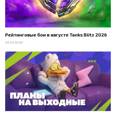
Рейтинговые бои в августе Tanks Blitz 2026
05.08.2026