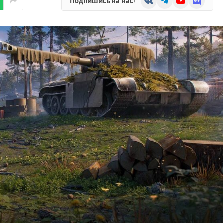
Подпишись на нас!