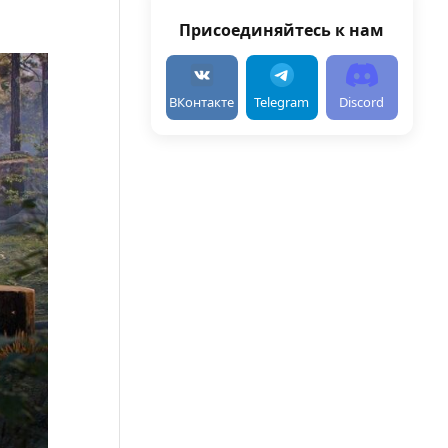
Присоединяйтесь к нам
ВКонтакте
Telegram
Discord