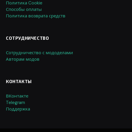
Политика Cookie
Способы оплаты
Политика возврата средств
СОТРУДНИЧЕСТВО
Сотрудничество с мододелами
Авторам модов
КОНТАКТЫ
ВКонтакте
Telegram
Поддержка