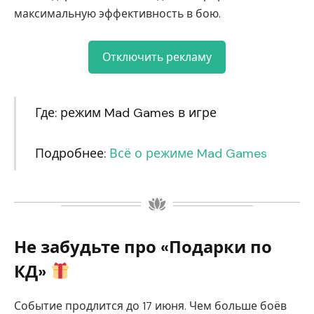
максимальную эффективность в бою.
Отключить рекламу
Где: режим Mad Games в игре
Подробнее:
Всё о режиме Mad Games
Не забудьте про «Подарки по
КД»
Событие продлится до 17 июня. Чем больше боёв