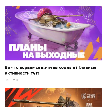
Во что ворвемся в эти выходные? Главные
активности тут!
07.08.2026