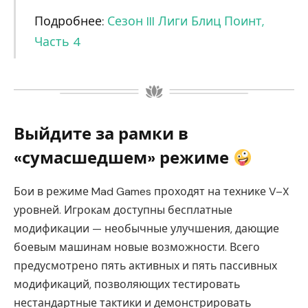
Подробнее:
Сезон III Лиги Блиц Поинт,
Часть 4
Выйдите за рамки в
«сумасшедшем» режиме
Бои в режиме Mad Games проходят на технике V–X
уровней. Игрокам доступны бесплатные
модификации — необычные улучшения, дающие
боевым машинам новые возможности. Всего
предусмотрено пять активных и пять пассивных
модификаций, позволяющих тестировать
нестандартные тактики и демонстрировать