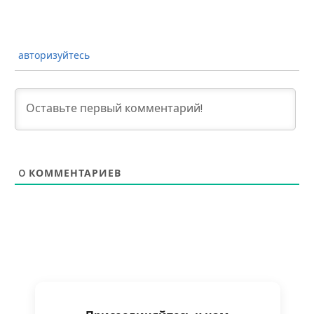
авторизуйтесь
0
КОММЕНТАРИЕВ