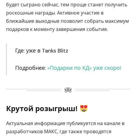
будет сыграно сейчас, тем проще станет получить
роскошные награды. Активное участие в
ближайшие выходные позволит собрать максимум
подарков к моменту завершения события.
Где: уже в Tanks Blitz
Подробнее:
«Подарки по КД» уже скоро!
Крутой розыгрыш!
Актуальная информация публикуется на канале в
разработчиков МАКС, где также проводятся