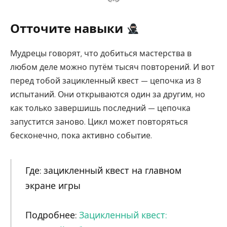
Отточите навыки
Мудрецы говорят, что добиться мастерства в
любом деле можно путём тысяч повторений. И вот
перед тобой зацикленный квест — цепочка из 8
испытаний. Они открываются один за другим, но
как только завершишь последний — цепочка
запустится заново. Цикл может повторяться
бесконечно, пока активно событие.
Где: зацикленный квест на главном
экране игры
Подробнее:
Зацикленный квест: