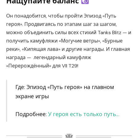
Нащупайте баланс
Он понадобится, чтобы пройти Эпизод «Путь
героя». Продвигаясь по этапам шаг за шагом,
можно объединить силы всех стихий Tanks Blitz — и
получить камуфляжи «Могучие ветры», «Бурные
реки», «Кипящая лава» и другие награды. И главная
награда — легендарный камуфляж
«Перерождённый» для VII T29!
Где: Эпизод «Путь героя» на главном
экране игры
Подробнее:
У героя есть только путь…