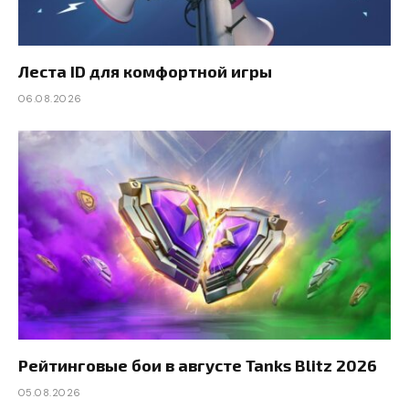
Леста ID для комфортной игры
06.08.2026
Рейтинговые бои в августе Tanks Blitz 2026
05.08.2026