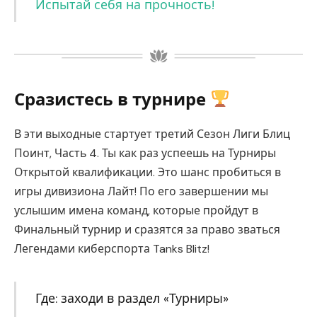
Испытай себя на прочность!
Сразистесь в турнире
В эти выходные стартует третий Сезон Лиги Блиц
Поинт, Часть 4. Ты как раз успеешь на Турниры
Открытой квалификации. Это шанс пробиться в
игры дивизиона Лайт! По его завершении мы
услышим имена команд, которые пройдут в
Финальный турнир и сразятся за право зваться
Легендами киберспорта Tanks Blitz!
Где: заходи в раздел «Турниры»