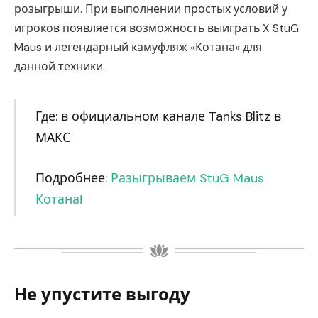
розыгрыши. При выполнении простых условий у
игроков появляется возможность выиграть X StuG
Maus и легендарный камуфляж «Котана» для
данной техники.
Где: в официальном канале Tanks Blitz в
МАКС
Подробнее:
Разыгрываем StuG Maus
Котана!
Не упустите выгоду