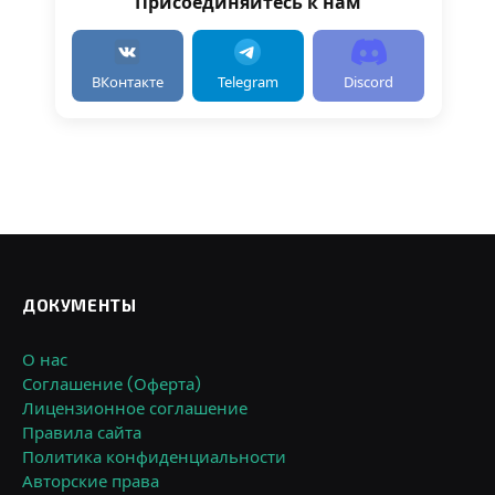
Присоединяйтесь к нам
ВКонтакте
Telegram
Discord
ДОКУМЕНТЫ
О нас
Соглашение (Оферта)
Лицензионное соглашение
Правила сайта
Политика конфиденциальности
Авторские права