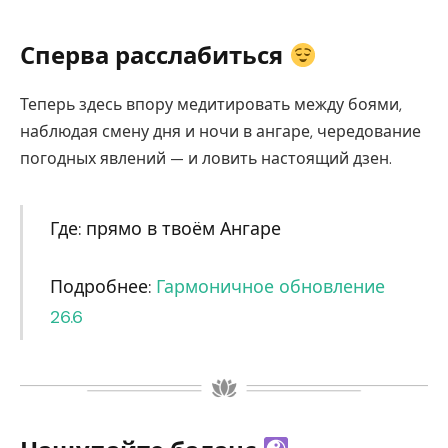
Сперва расслабиться
Теперь здесь впору медитировать между боями,
наблюдая смену дня и ночи в ангаре, чередование
погодных явлений — и ловить настоящий дзен.
Где: прямо в твоём Ангаре
Подробнее:
Гармоничное обновление
26.6