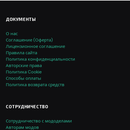
ДОКУМЕНТЫ
О нас
Соглашение (Оферта)
Лицензионное соглашение
Правила сайта
Политика конфиденциальности
Авторские права
Политика Cookie
Способы оплаты
Политика возврата средств
СОТРУДНИЧЕСТВО
Сотрудничество с мододелами
Авторам модов