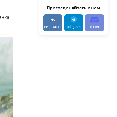
Присоединяйтесь к нам
танка
ВКонтакте
Telegram
Discord