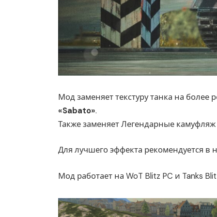
Мод заменяет текстуру танка на более
«Sabato»
.
Также заменяет Легендарные камуфляж 
Для лучшего эффекта рекомендуется в 
Мод работает на WoT Blitz PC и Tanks Blit