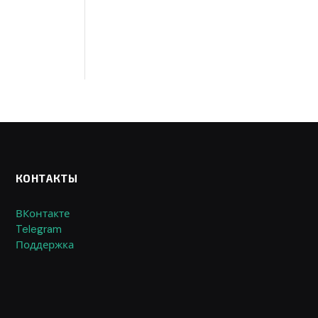
КОНТАКТЫ
ВКонтакте
Telegram
Поддержка