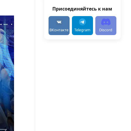
Присоединяйтесь к нам
ВКонтакте
Telegram
Discord