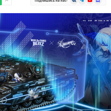
Подпишись на нас!