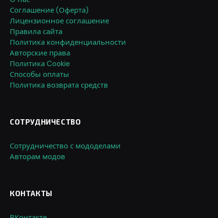
Соглашение (Оферта)
Лицензионное соглашение
Правила сайта
Политика конфиденциальности
Авторские права
Политика Cookie
Способы оплаты
Политика возврата средств
СОТРУДНИЧЕСТВО
Сотрудничество с мододелами
Авторам модов
КОНТАКТЫ
ВКонтакте