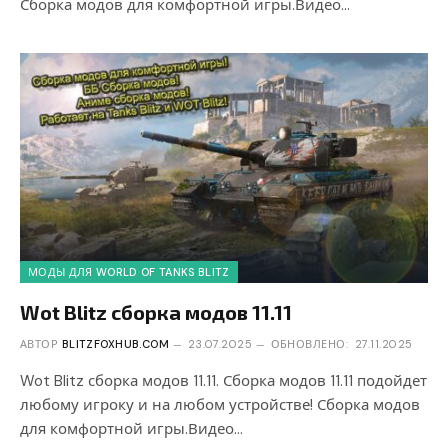
Сборка модов для комфортной игры.Видео…
МОДЫ ДЛЯ WORLD OF TANKS BLITZ
Wot Blitz сборка модов 11.11
АВТОР
BLITZFOXHUB.COM
23.07.2025
ОБНОВЛЕНО:
27.11.2025
Wot Blitz сборка модов 11.11. Сборка модов 11.11 подойдет
любому игроку и на любом устройстве! Сборка модов
для комфортной игры.Видео…