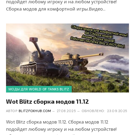
подойдет любому игроку и на любом устройстве!
Сборка модов для комфортной игры.Видео…
МОДЫ ДЛЯ WORLD OF TANKS BLITZ
Wot Blitz сборка модов 11.12
АВТОР
BLITZFOXHUB.COM
27.08.2025
ОБНОВЛЕНО:
23.09.2025
Wot Blitz сборка модов 11.12. Сборка модов 11.12
подойдет любому игроку и на любом устройстве!