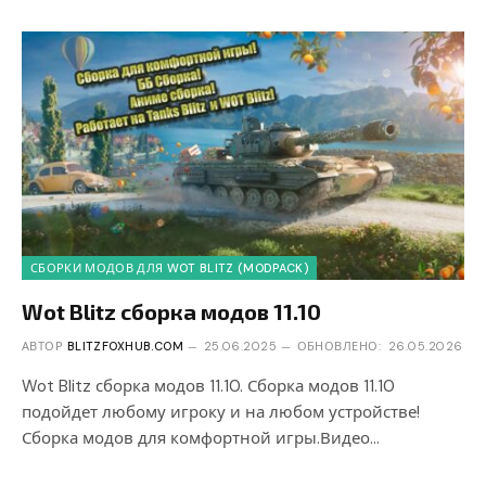
СБОРКИ МОДОВ ДЛЯ WOT BLITZ (MODPACK)
Wot Blitz сборка модов 11.10
АВТОР
BLITZFOXHUB.COM
25.06.2025
ОБНОВЛЕНО:
26.05.2026
Wot Blitz сборка модов 11.10. Сборка модов 11.10
подойдет любому игроку и на любом устройстве!
Сборка модов для комфортной игры.Видео…