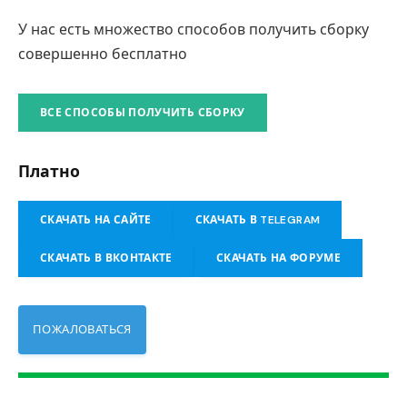
У нас есть множество способов получить сборку
совершенно бесплатно
ВСЕ СПОСОБЫ ПОЛУЧИТЬ СБОРКУ
Платно
СКАЧАТЬ НА САЙТЕ
СКАЧАТЬ В TELEGRAM
СКАЧАТЬ В ВКОНТАКТЕ
СКАЧАТЬ НА ФОРУМЕ
ПОЖАЛОВАТЬСЯ