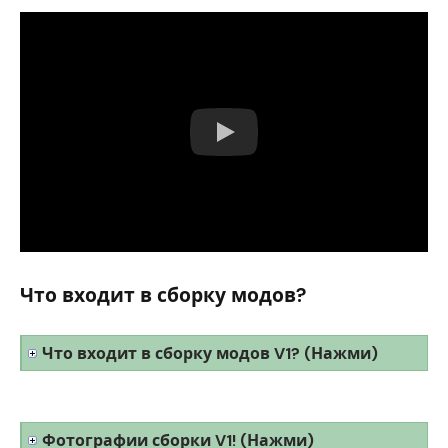
Что входит в сборку модов?
Что входит в сборку модов V1? (Нажми)
Фотографии сборки V1! (Нажми)