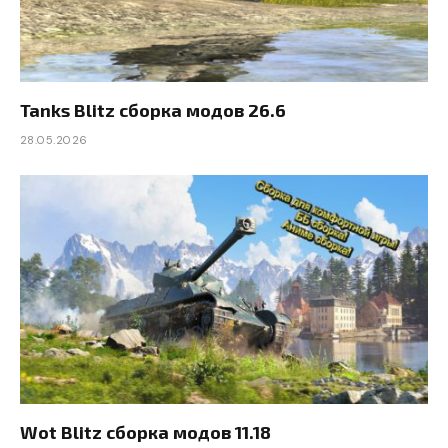
Tanks Blitz сборка модов 26.6
28.05.2026
Wot Blitz сборка модов 11.18