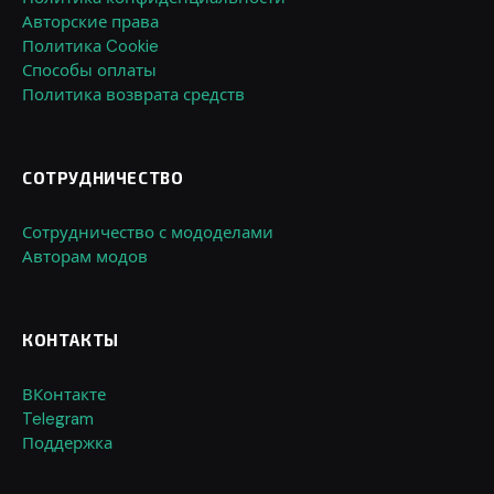
Авторские права
Политика Cookie
Способы оплаты
Политика возврата средств
СОТРУДНИЧЕСТВО
Сотрудничество с мододелами
Авторам модов
КОНТАКТЫ
ВКонтакте
Telegram
Поддержка