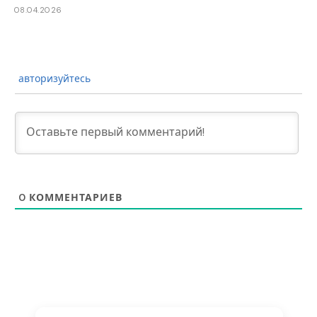
08.04.2026
авторизуйтесь
0
КОММЕНТАРИЕВ