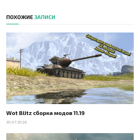
ПОХОЖИЕ
ЗАПИСИ
Wot Blitz сборка модов 11.19
30.07.2026