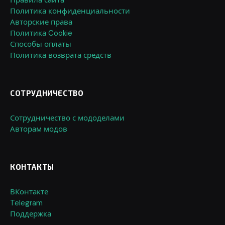
Политика конфиденциальности
Авторские права
Политика Cookie
Способы оплаты
Политика возврата средств
СОТРУДНИЧЕСТВО
Сотрудничество с мододелами
Авторам модов
КОНТАКТЫ
ВКонтакте
Telegram
Поддержка