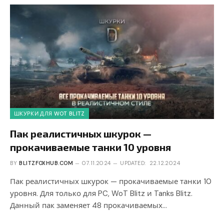
ШКУРКИ ДЛЯ WOT BLITZ
Пак реалистичных шкурок —
прокачиваемые танки 10 уровня
BY
BLITZFOXHUB.COM
07.11.2024
UPDATED:
22.12.2024
Пак реалистичных шкурок — прокачиваемые танки 10
уровня. Для только для PC, WoT Blitz и Tanks Blitz.
Данный пак заменяет 48 прокачиваемых…